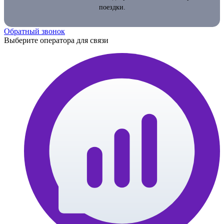
поездки.
Обратный звонок
Выберите оператора для связи