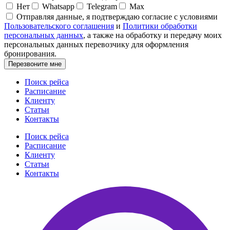
Нет
Whatsapp
Telegram
Max
Отправляя данные, я подтверждаю согласие с условиями
Пользовательского соглашения
и
Политики обработки
персональных данных
, а также на обработку и передачу моих
персональных данных перевозчику для оформления
бронирования.
Перезвоните мне
Поиск рейса
Расписание
Клиенту
Статьи
Контакты
Поиск рейса
Расписание
Клиенту
Статьи
Контакты