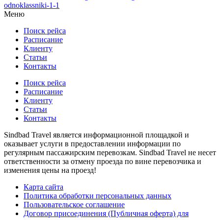
odnoklassniki-1-1
Меню
Поиск рейса
Расписание
Клиенту
Статьи
Контакты
Поиск рейса
Расписание
Клиенту
Статьи
Контакты
Sindbad Travel является информационной площадкой и
оказывает услуги в предоставлении информации по
регулярным пассажирским перевозкам. Sindbad Travel не несет
ответственности за отмену проезда по вине перевозчика и
изменения цены на проезд!
Карта сайта
Политика обработки персональных данных
Пользовательское соглашение
Договор присоединения (Публичная оферта) для