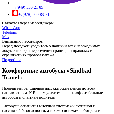
+7(949)-330-21-85
+7(978)-059-89-71
Связаться через мессенджеры
Whats App
Telegram
Max
Вниманию пассажиров
Перед поездкой убедитесь о наличии всех необходимых
документов для пересечения границы и правилах и
ограничениях провоза багажа!
Подробнее
Комфортные автобусы
«Sindbad
Travel»
Предлагаем регулярные пассажирские рейсы по всем
направлениям. К Вашим услугам наши комфортабельные
автобусы и опытные водители.
Автобусы оснащены многими системами активной и
пассивной безопасности, а так же системами обогрева и