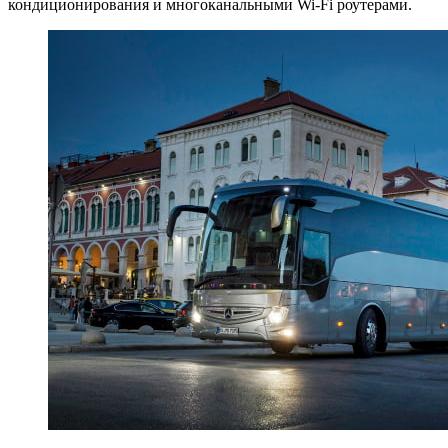
кондиционирования и многоканальными Wi-Fi роутерами.