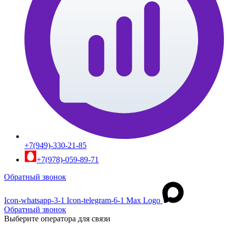
+7(949)-330-21-85
+7(978)-059-89-71
Обратный звонок
Icon-whatsapp-3-1
Icon-telegram-6-1
Max Logo
Обратный звонок
Выберите оператора для связи