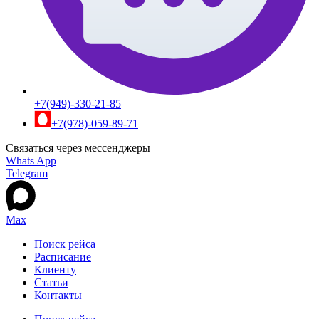
+7(949)-330-21-85
+7(978)-059-89-71
Связаться через мессенджеры
Whats App
Telegram
Max
Поиск рейса
Расписание
Клиенту
Статьи
Контакты