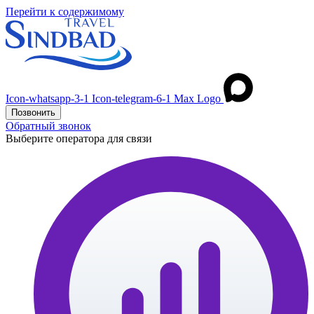
Перейти к содержимому
Icon-whatsapp-3-1
Icon-telegram-6-1
Max Logo
Позвонить
Обратный звонок
Выберите оператора для связи