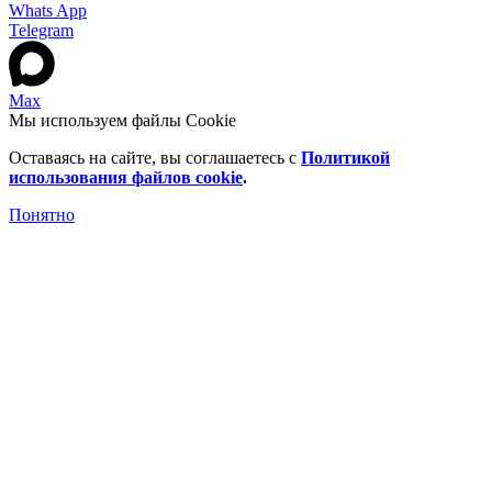
Whats App
Telegram
Max
Мы используем файлы Cookie
Оставаясь на сайте, вы соглашаетесь c
Политикой
использования файлов cookie
.
Понятно