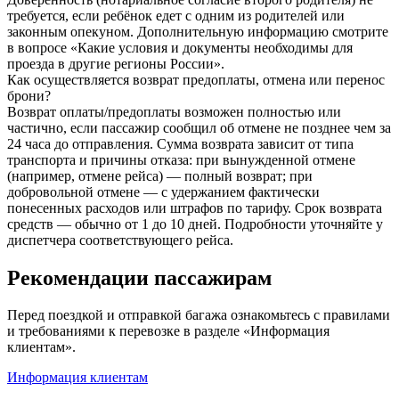
требуется, если ребёнок едет с одним из родителей или
законным опекуном. Дополнительную информацию смотрите
в вопросе «Какие условия и документы необходимы для
проезда в другие регионы России».
Как осуществляется возврат предоплаты, отмена или перенос
брони?
Возврат оплаты/предоплаты возможен полностью или
частично, если пассажир сообщил об отмене не позднее чем за
24 часа до отправления. Сумма возврата зависит от типа
транспорта и причины отказа: при вынужденной отмене
(например, отмене рейса) — полный возврат; при
добровольной отмене — с удержанием фактически
понесенных расходов или штрафов по тарифу. Срок возврата
средств — обычно от 1 до 10 дней. Подробности уточняйте у
диспетчера соответствующего рейса.
Рекомендации пассажирам
Перед поездкой и отправкой багажа ознакомьтесь с правилами
и требованиями к перевозке в разделе «Информация
клиентам».
Информация клиентам