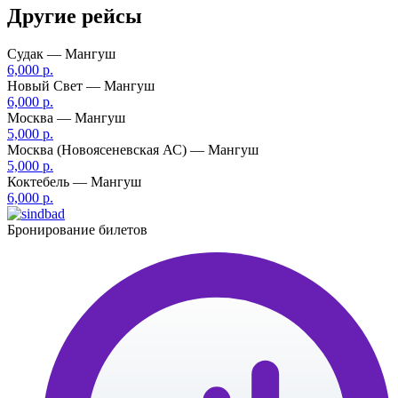
Другие рейсы
Судак — Мангуш
6,000 р.
Новый Свет — Мангуш
6,000 р.
Москва — Мангуш
5,000 р.
Москва (Новоясеневская АС) — Мангуш
5,000 р.
Коктебель — Мангуш
6,000 р.
Бронирование билетов