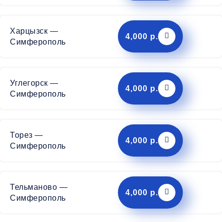
Харцызск —
4,000 р.
Симферополь
Углегорск —
4,000 р.
Симферополь
Торез —
4,000 р.
Симферополь
Тельманово —
4,000 р.
Симферополь