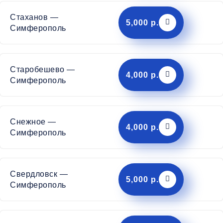
Стаханов —
5,000 р.
Симферополь
Старобешево —
4,000 р.
Симферополь
Снежное —
4,000 р.
Симферополь
Свердловск —
5,000 р.
Симферополь