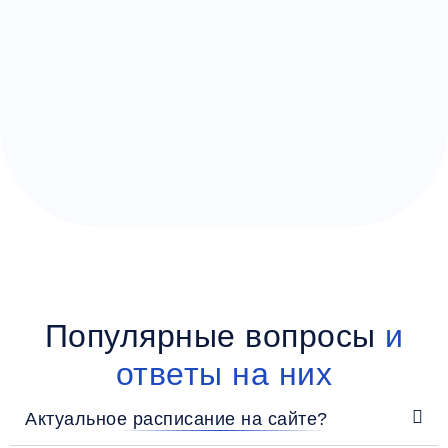
Популярные вопросы
и
ответы на них
Актуальное расписание на сайте?