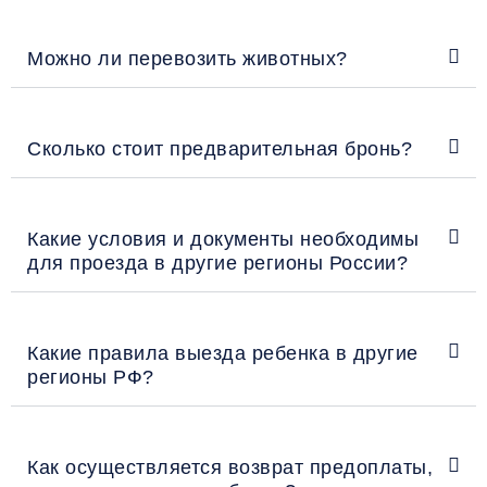
Можно ли перевозить животных?
Сколько стоит предварительная бронь?
Какие условия и документы необходимы
для проезда в другие регионы России?
Какие правила выезда ребенка в другие
регионы РФ?
Как осуществляется возврат предоплаты,