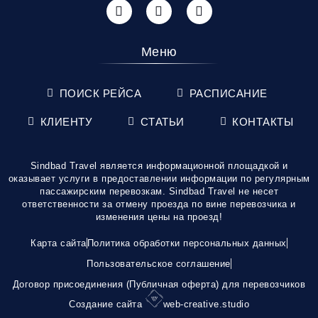
Меню
ПОИСК РЕЙСА
РАСПИСАНИЕ
КЛИЕНТУ
СТАТЬИ
КОНТАКТЫ
Sindbad Travel является информационной площадкой и
оказывает услуги в предоставлении информации по регулярным
пассажирским перевозкам. Sindbad Travel не несет
ответственности за отмену проезда по вине перевозчика и
изменения цены на проезд!
Карта сайта
Политика обработки персональных данных
Пользовательское соглашение
Договор присоединения (Публичная оферта) для перевозчиков
Создание сайта
web-creative.studio