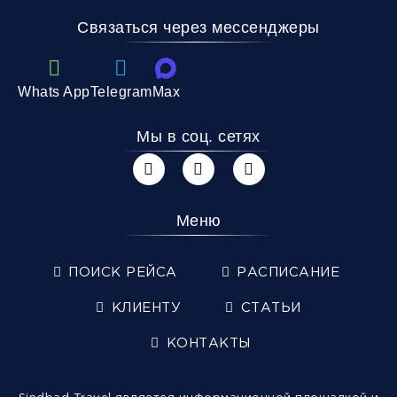
Связаться через мессенджеры
Whats App
Telegram
Max
Мы в соц. сетях
Меню
ПОИСК РЕЙСА
РАСПИСАНИЕ
КЛИЕНТУ
СТАТЬИ
КОНТАКТЫ