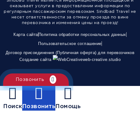
Sindbad Travel является информационной площадкой и
оказывает услуги в предоставлении информации по
регулярным пассажирским перевозкам. Sindbad Travel не
несет ответственности за отмену проезда по вине
перевозчика и изменения цены на проезд!
Карта сайта
Политика обработки персональных данных
Пользовательское соглашение
Договор присоединения (Публичная оферта) для перевозчиков
Создание сайта
web-creative.studio
Позвонить
Поиск
Позвонить
Помощь