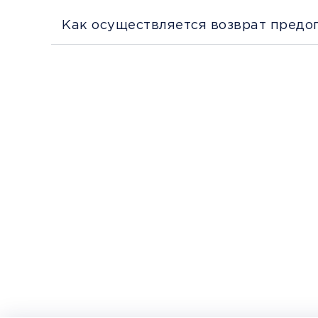
Как осуществляется возврат предо
Перед поездкой и отправкой багажа