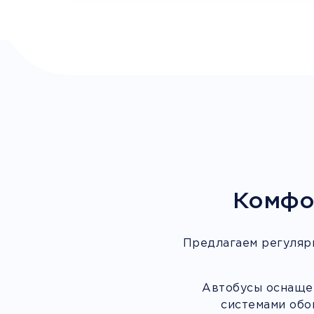
Комфо
Предлагаем регуляр
Автобусы оснащен
системами обо