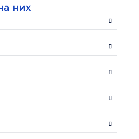
на них