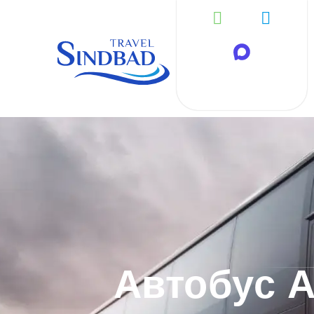
Автобус 