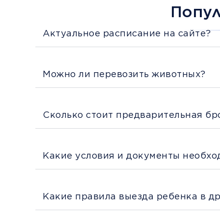
Попу
Актуальное расписание на сайте?
Можно ли перевозить животных?
Сколько стоит предварительная бр
Какие условия и документы необхо
Какие правила выезда ребенка в д