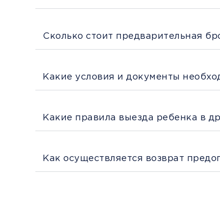
Сколько стоит предварительная бр
Какие условия и документы необхо
Какие правила выезда ребенка в д
Как осуществляется возврат предо