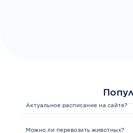
Попу
Актуальное расписание на сайте?
Можно ли перевозить животных?