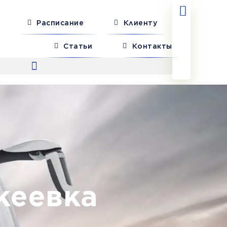
Расписание
Клиенту
Статьи
Контакты
кеевка