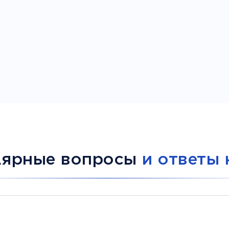
лярные вопросы
и ответы 