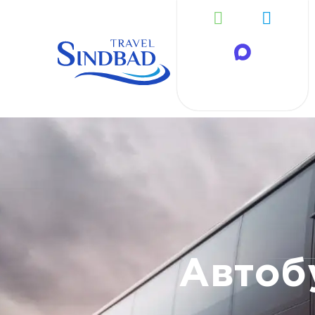
Автоб