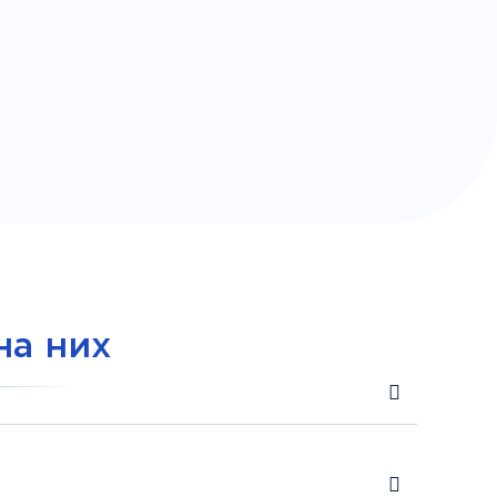
на них