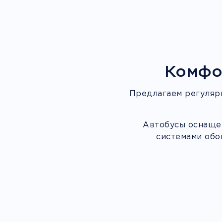
Комфо
Предлагаем регуляр
Автобусы оснащен
системами обо