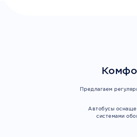
Комфо
Предлагаем регуляр
Автобусы оснащен
системами обо