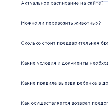
Актуальное расписание на сайте?
Можно ли перевозить животных?
Сколько стоит предварительная бр
Какие условия и документы необхо
Какие правила выезда ребенка в д
Как осуществляется возврат предо