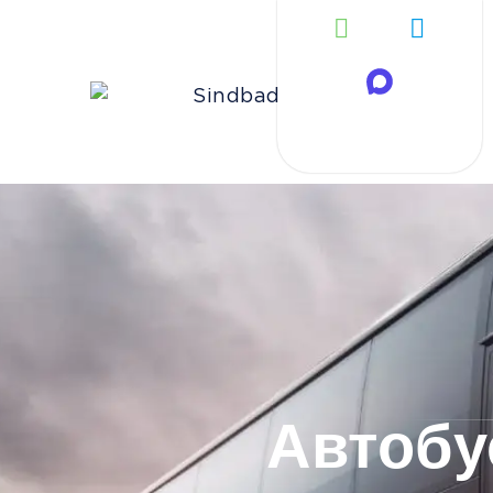
Автобу