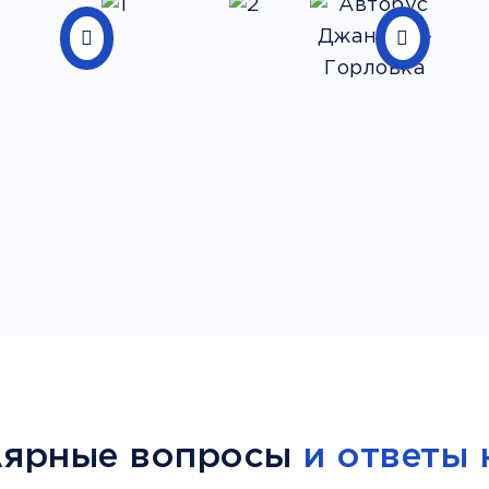
лярные вопросы
и ответы 