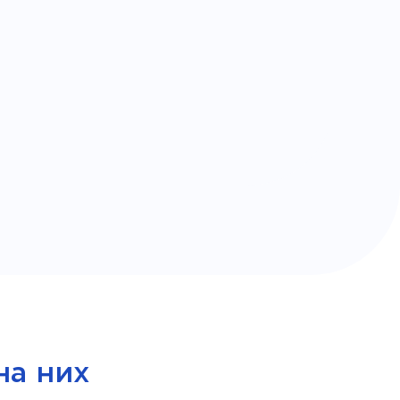
на них