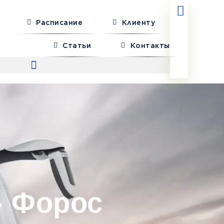
Расписание
Клиенту
Статьи
Контакты
- Форос