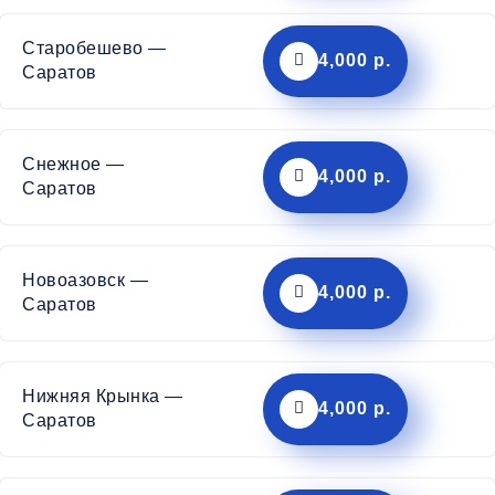
Старобешево —
4,000 р.
Саратов
Снежное —
4,000 р.
Саратов
Новоазовск —
4,000 р.
Саратов
Нижняя Крынка —
4,000 р.
Саратов