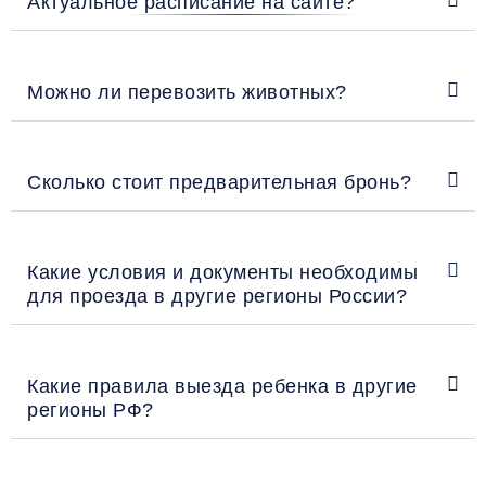
Актуальное расписание на сайте?
Можно ли перевозить животных?
Сколько стоит предварительная бронь?
Какие условия и документы необходимы
для проезда в другие регионы России?
Какие правила выезда ребенка в другие
регионы РФ?