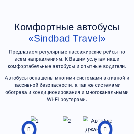
Комфортные автобусы
«Sindbad Travel»
Предлагаем регулярные пассажирские рейсы по
всем направлениям. К Вашим услугам наши
комфортабельные автобусы и опытные водители.
Автобусы оснащены многими системами активной и
пассивной безопасности, а так же системами
обогрева и кондиционирования и многоканальными
Wi-Fi роутерами.