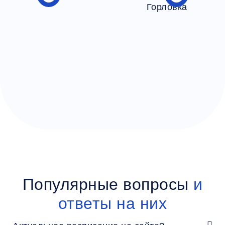
Популярные вопросы
и
ответы на них