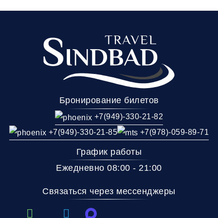
Бронирование билетов
+7(949)-330-21-82
+7(949)-330-21-85
+7(978)-059-89-71
График работы
Ежедневно 08:00 - 21:00
Связаться через мессенджеры