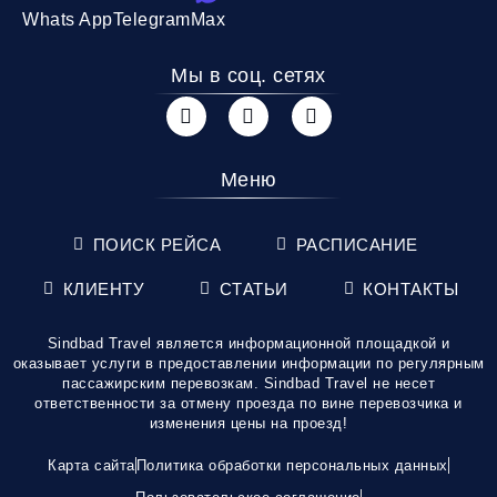
Whats App
Telegram
Max
Мы в соц. сетях
Меню
ПОИСК РЕЙСА
РАСПИСАНИЕ
КЛИЕНТУ
СТАТЬИ
КОНТАКТЫ
Sindbad Travel является информационной площадкой и
оказывает услуги в предоставлении информации по регулярным
пассажирским перевозкам. Sindbad Travel не несет
ответственности за отмену проезда по вине перевозчика и
изменения цены на проезд!
Карта сайта
Политика обработки персональных данных