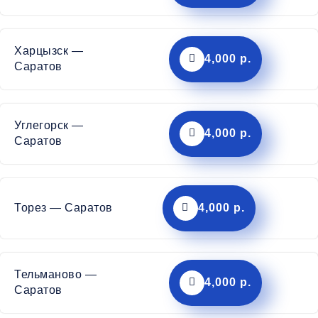
Харцызск —
4,000 р.
Саратов
Углегорск —
4,000 р.
Саратов
Торез — Саратов
4,000 р.
Тельманово —
4,000 р.
Саратов