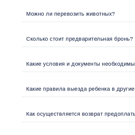
Можно ли перевозить животных?
Сколько стоит предварительная бронь?
Какие условия и документы необходимы
Какие правила выезда ребенка в други
Как осуществляется возврат предоплат