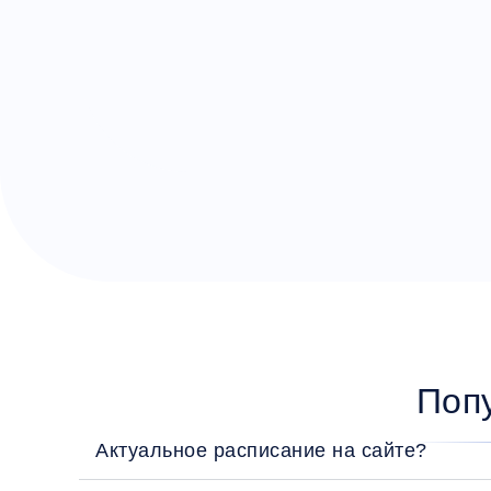
Поп
Актуальное расписание на сайте?