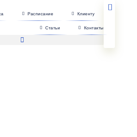
са
Расписание
Клиенту
Статьи
Контакты
ловка