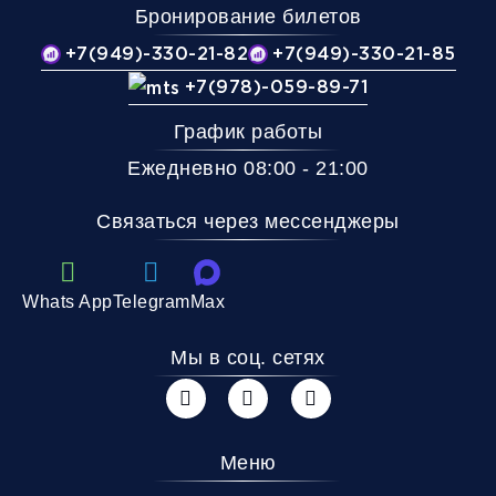
Бронирование билетов
+7(949)-330-21-82
+7(949)-330-21-85
+7(978)-059-89-71
График работы
Ежедневно 08:00 - 21:00
Связаться через мессенджеры
Whats App
Telegram
Max
Мы в соц. сетях
Меню