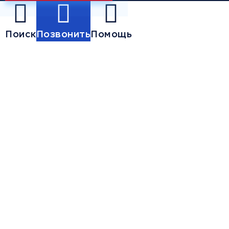
Поиск
Позвонить
Помощь