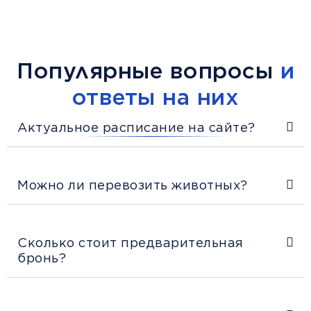
Популярные вопросы
и
ответы на них
Актуальное расписание на сайте?
Можно ли перевозить животных?
Сколько стоит предварительная
бронь?