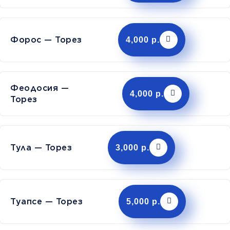
Форос — Торез
4,000 р.
Феодосия —
4,000 р.
Торез
Тула — Торез
3,000 р.
Туапсе — Торез
5,000 р.