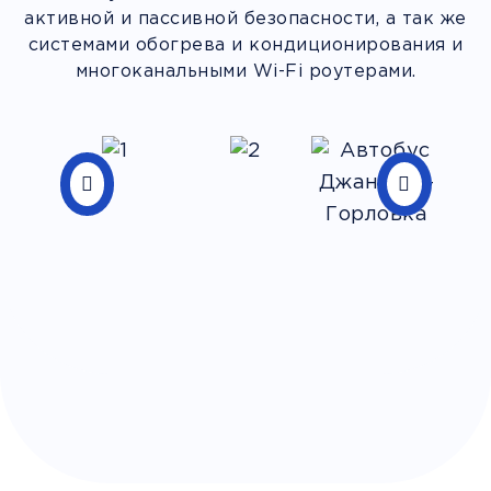
активной и пассивной безопасности, а так же
системами обогрева и кондиционирования и
многоканальными Wi-Fi роутерами.