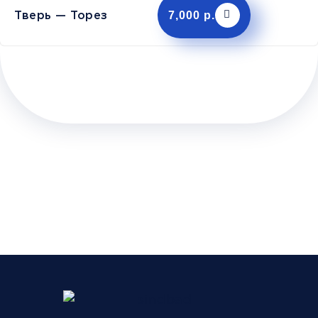
Тверь — Торез
7,000 р.