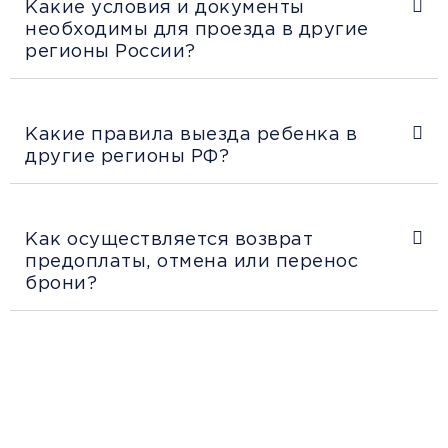
Какие условия и документы
необходимы для проезда в другие
регионы России?
Какие правила выезда ребенка в
другие регионы РФ?
Как осуществляется возврат
предоплаты, отмена или перенос
брони?