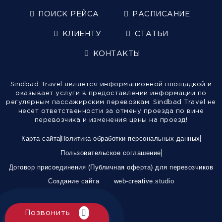
ПОИСК РЕЙСА
РАСПИСАНИЕ
КЛИЕНТУ
СТАТЬИ
КОНТАКТЫ
Sindbad Travel является информационной площадкой и
оказывает услуги в предоставлении информации по
регулярным пассажирским перевозкам. Sindbad Travel не
несет ответственности за отмену проезда по вине
перевозчика и изменения цены на проезд!
Карта сайта
Политика обработки персональных данных
Пользовательское соглашение
Договор присоединения (Публичная оферта) для перевозчиков
Создание сайта
web-creative.studio
Позвонить