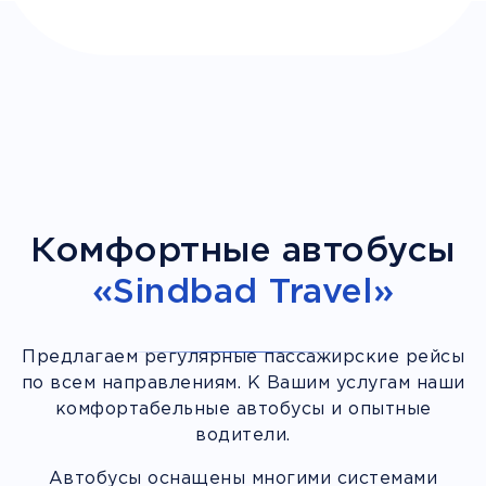
Комфортные автобусы
«Sindbad Travel»
Предлагаем регулярные пассажирские рейсы
по всем направлениям. К Вашим услугам наши
комфортабельные автобусы и опытные
водители.
Автобусы оснащены многими системами