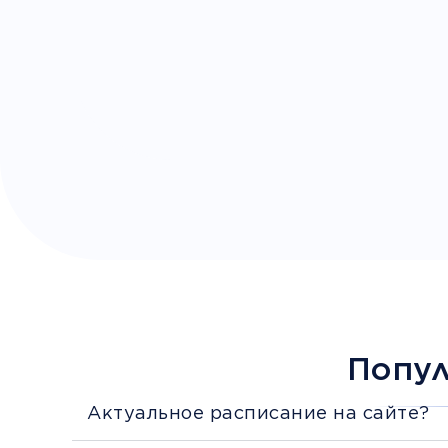
Попу
Актуальное расписание на сайте?