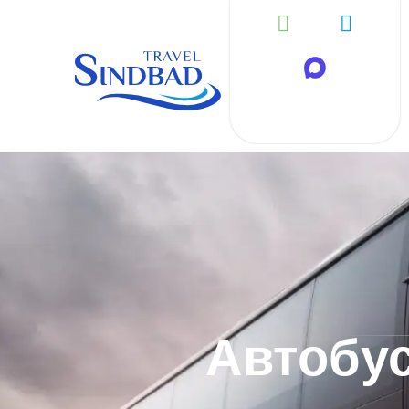
Автобу