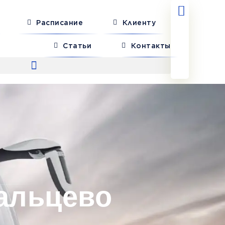
Расписание
Клиенту
Статьи
Контакты
альцево