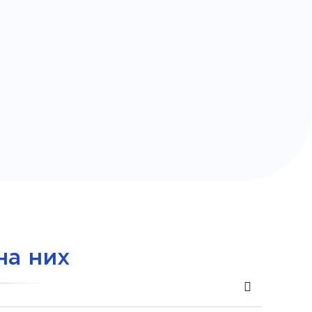
на них