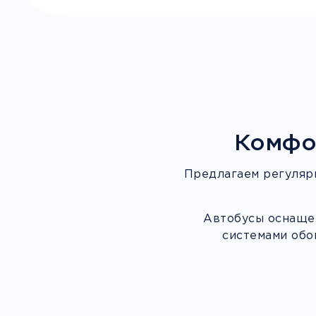
Комфо
Предлагаем регуляр
Автобусы оснащен
системами обо