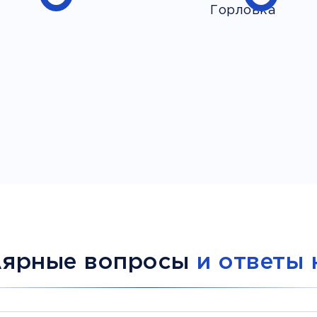
лярные вопросы
и ответы 