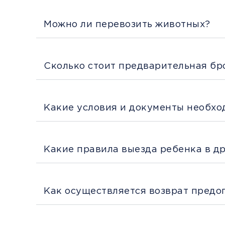
Можно ли перевозить животных?
Сколько стоит предварительная бр
Какие условия и документы необхо
Какие правила выезда ребенка в д
Как осуществляется возврат предо