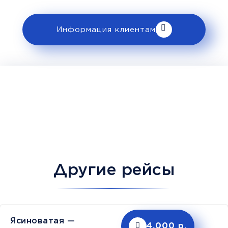
Информация клиентам
Другие рейсы
Ясиноватая —
4,000 р.