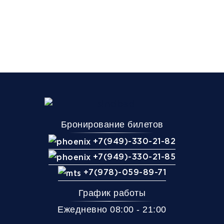
Бронирование билетов
+7(949)-330-21-82
+7(949)-330-21-85
+7(978)-059-89-71
График работы
Ежедневно 08:00 - 21:00