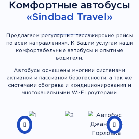
Комфортные автобусы
«Sindbad Travel»
Предлагаем регулярные пассажирские рейсы
по всем направлениям. К Вашим услугам наши
комфортабельные автобусы и опытные
водители.
Автобусы оснащены многими системами
активной и пассивной безопасности, а так же
системами обогрева и кондиционирования и
многоканальными Wi-Fi роутерами.