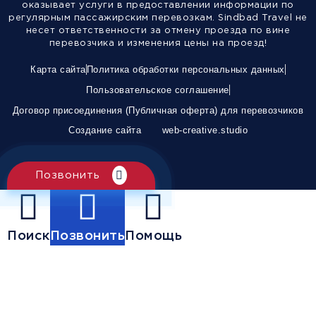
оказывает услуги в предоставлении информации по
регулярным пассажирским перевозкам. Sindbad Travel не
несет ответственности за отмену проезда по вине
перевозчика и изменения цены на проезд!
Карта сайта
Политика обработки персональных данных
Пользовательское соглашение
Договор присоединения (Публичная оферта) для перевозчиков
Создание сайта
web-creative.studio
Позвонить
Поиск
Позвонить
Помощь