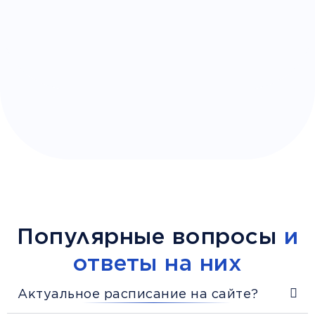
Популярные вопросы
и
ответы на них
Актуальное расписание на сайте?