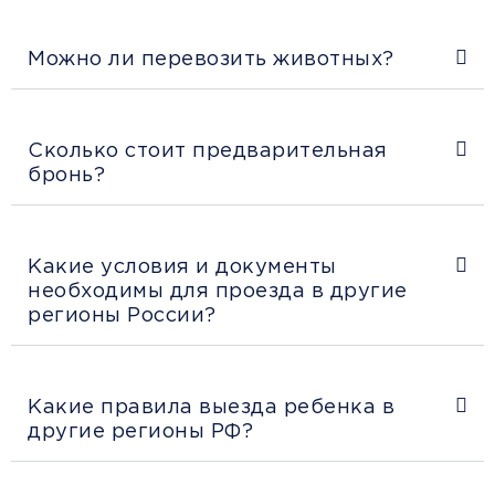
Можно ли перевозить животных?
Сколько стоит предварительная
бронь?
Какие условия и документы
необходимы для проезда в другие
регионы России?
Какие правила выезда ребенка в
другие регионы РФ?