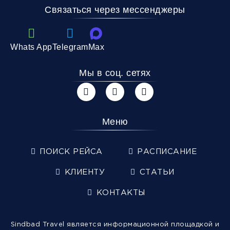
Связаться через мессенджеры
Whats App
Telegram
Max
Мы в соц. сетях
Меню
ПОИСК РЕЙСА
РАСПИСАНИЕ
КЛИЕНТУ
СТАТЬИ
КОНТАКТЫ
Sindbad Travel является информационной площадкой и