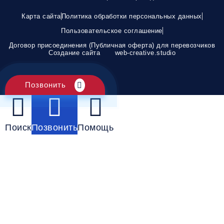
Карта сайта
Политика обработки персональных данных
Пользовательское соглашение
Договор присоединения (Публичная оферта) для перевозчиков
Создание сайта
web-creative.studio
Позвонить
Поиск
Позвонить
Помощь