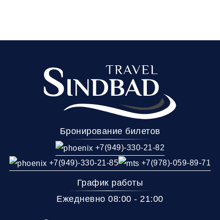
Бронирование билетов
+7(949)-330-21-82
+7(949)-330-21-85
+7(978)-059-89-71
График работы
Ежедневно 08:00 - 21:00