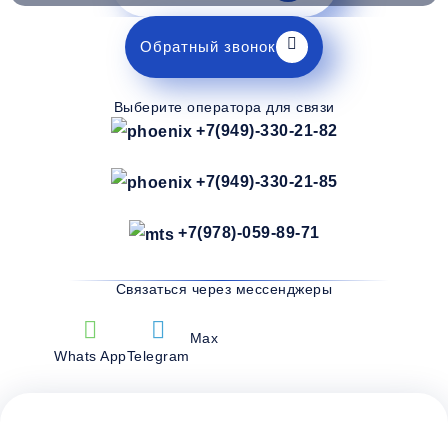
Обратный звонок
Выберите оператора для связи
+7(949)-330-21-82
+7(949)-330-21-85
+7(978)-059-89-71
Связаться через мессенджеры
Max
Whats App
Telegram