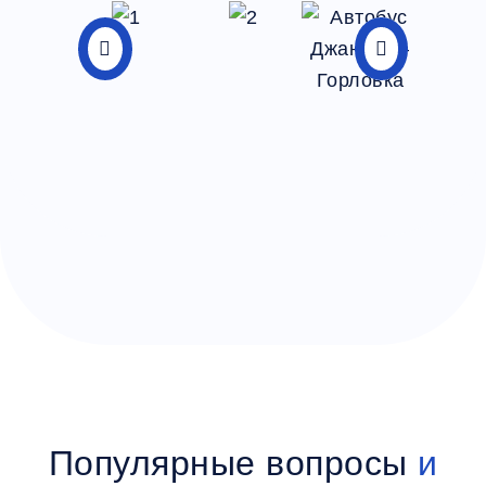
Популярные вопросы
и