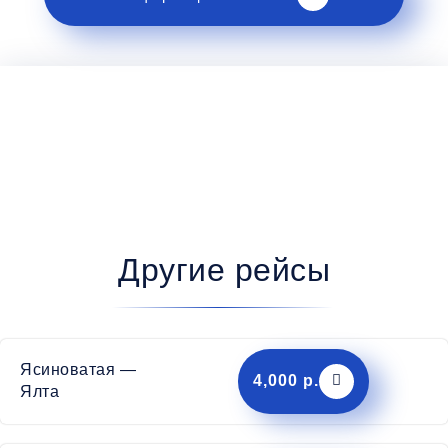
Другие рейсы
Ясиноватая —
4,000 р.
Ялта