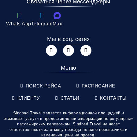
Связаться через мессенджеры
Whats App
Telegram
Max
Мы в соц. сетях
Меню
ПОИСК РЕЙСА
РАСПИСАНИЕ
КЛИЕНТУ
СТАТЬИ
КОНТАКТЫ
Sindbad Travel является информационной площадкой и
оказывает услуги в предоставлении информации по регулярным
пассажирским перевозкам. Sindbad Travel не несет
ответственности за отмену проезда по вине перевозчика и
изменения цены на проезд!