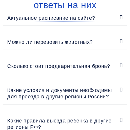
ответы на них
Актуальное расписание на сайте?
Можно ли перевозить животных?
Сколько стоит предварительная бронь?
Какие условия и документы необходимы
для проезда в другие регионы России?
Какие правила выезда ребенка в другие
регионы РФ?