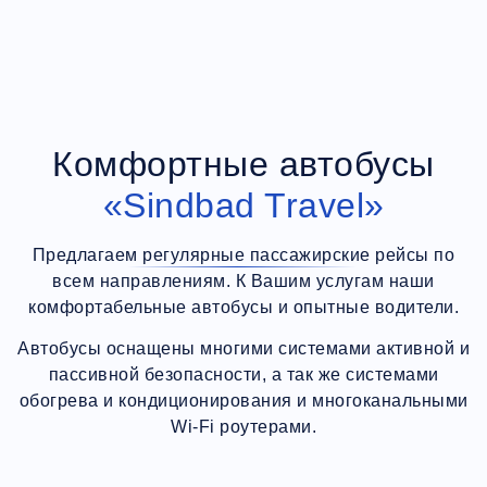
Комфортные автобусы
«Sindbad Travel»
Предлагаем регулярные пассажирские рейсы по
всем направлениям. К Вашим услугам наши
комфортабельные автобусы и опытные водители.
Автобусы оснащены многими системами активной и
пассивной безопасности, а так же системами
обогрева и кондиционирования и многоканальными
Wi-Fi роутерами.