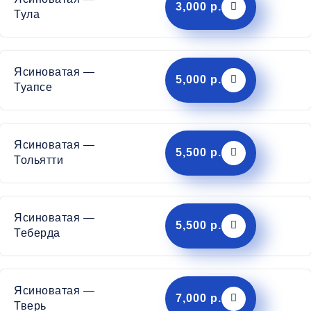
3,000 р.
Тула
Ясиноватая —
5,000 р.
Туапсе
Ясиноватая —
5,500 р.
Тольятти
Ясиноватая —
5,500 р.
Теберда
Ясиноватая —
7,000 р.
Тверь