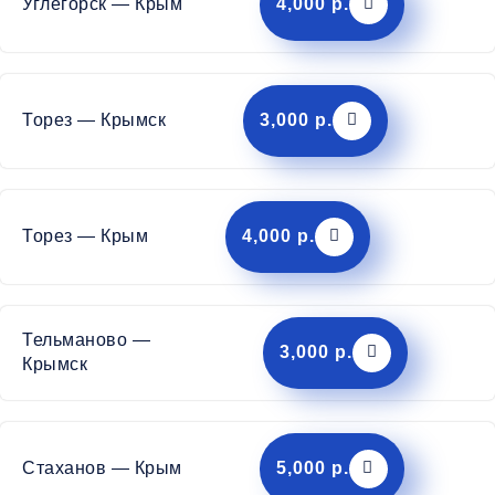
Углегорск — Крым
4,000 р.
Торез — Крымск
3,000 р.
Торез — Крым
4,000 р.
Тельманово —
3,000 р.
Крымск
Стаханов — Крым
5,000 р.