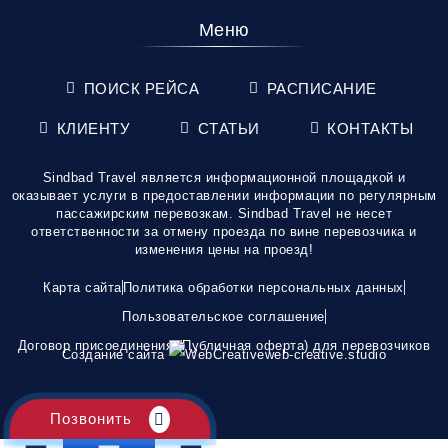
Меню
ПОИСК РЕЙСА
РАСПИСАНИЕ
КЛИЕНТУ
СТАТЬИ
КОНТАКТЫ
Sindbad Travel является информационной площадкой и
оказывает услуги в предоставлении информации по регулярным
пассажирским перевозкам. Sindbad Travel не несет
ответственности за отмену проезда по вине перевозчика и
изменения цены на проезд!
Карта сайта
Политика обработки персональных данных
Пользовательское соглашение
Договор присоединения (Публичная оферта) для перевозчиков
Создание сайта
web-creative.studio
Позвонить