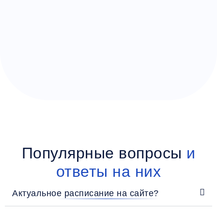
Популярные вопросы
и
ответы на них
Актуальное расписание на сайте?