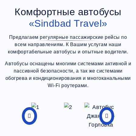
Комфортные автобусы
«Sindbad Travel»
Предлагаем регулярные пассажирские рейсы по
всем направлениям. К Вашим услугам наши
комфортабельные автобусы и опытные водители.
Автобусы оснащены многими системами активной и
пассивной безопасности, а так же системами
обогрева и кондиционирования и многоканальными
Wi-Fi роутерами.