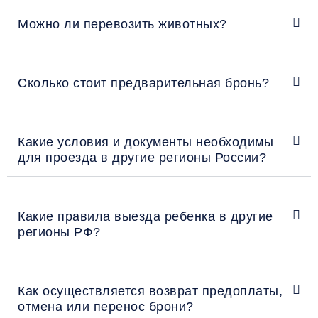
Можно ли перевозить животных?
Сколько стоит предварительная бронь?
Какие условия и документы необходимы
для проезда в другие регионы России?
Какие правила выезда ребенка в другие
регионы РФ?
Как осуществляется возврат предоплаты,
отмена или перенос брони?