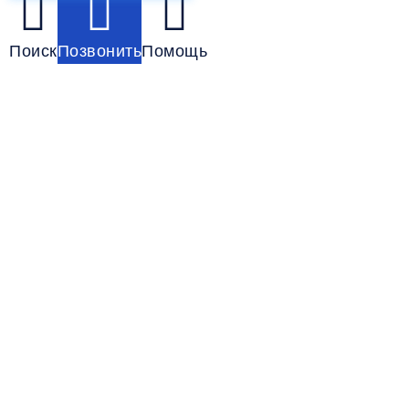
Поиск
Позвонить
Помощь