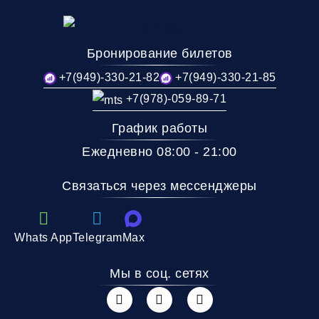
Бронирование билетов
+7(949)-330-21-82
+7(949)-330-21-85
+7(978)-059-89-71
График работы
Ежедневно 08:00 - 21:00
Связаться через мессенджеры
Whats App
Telegram
Max
Мы в соц. сетях