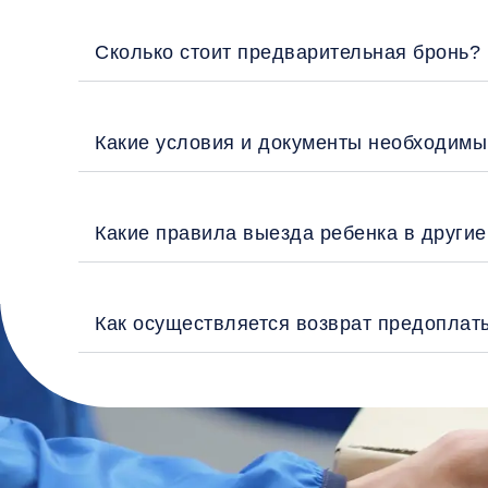
Сколько стоит предварительная бронь?
Какие условия и документы необходимы
Какие правила выезда ребенка в други
Как осуществляется возврат предоплат