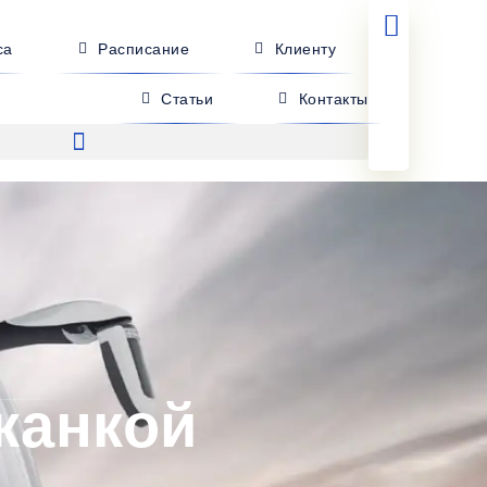
са
Расписание
Клиенту
Статьи
Контакты
жанкой