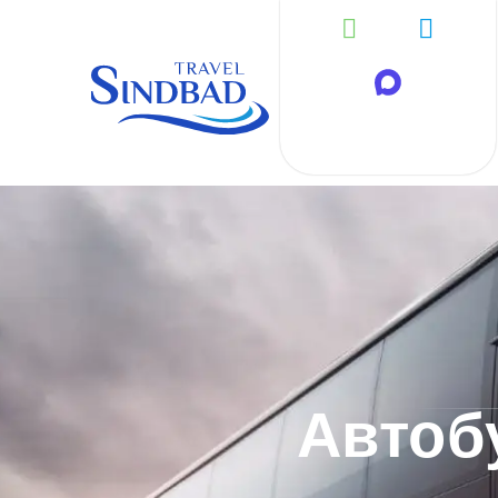
Автоб