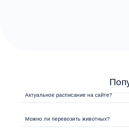
Поп
Актуальное расписание на сайте?
Можно ли перевозить животных?