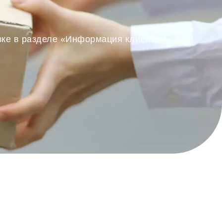
озке в разделе «Информация клиентам».