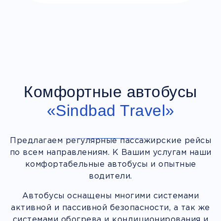
Комфортные автобусы
«Sindbad Travel»
Предлагаем регулярные пассажирские рейсы
по всем направлениям. К Вашим услугам наши
комфортабельные автобусы и опытные
водители.
Автобусы оснащены многими системами
активной и пассивной безопасности, а так же
системами обогрева и кондиционирования и