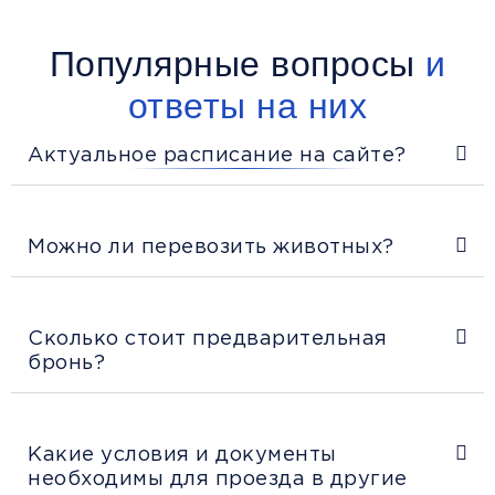
Популярные вопросы
и
ответы на них
Актуальное расписание на сайте?
Можно ли перевозить животных?
Сколько стоит предварительная
бронь?
Какие условия и документы
необходимы для проезда в другие