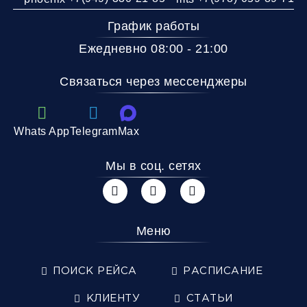
График работы
Ежедневно 08:00 - 21:00
Связаться через мессенджеры
Whats App
Telegram
Max
Мы в соц. сетях
Меню
ПОИСК РЕЙСА
РАСПИСАНИЕ
КЛИЕНТУ
СТАТЬИ