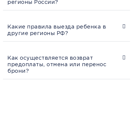
регионы России?
Какие правила выезда ребенка в
другие регионы РФ?
Как осуществляется возврат
предоплаты, отмена или перенос
брони?
Рекомендации пассажирам