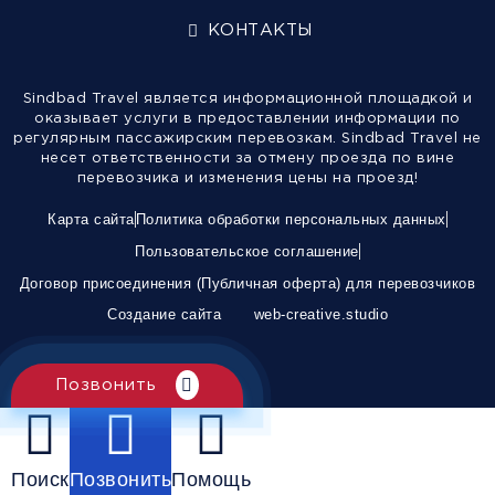
КОНТАКТЫ
Sindbad Travel является информационной площадкой и
оказывает услуги в предоставлении информации по
регулярным пассажирским перевозкам. Sindbad Travel не
несет ответственности за отмену проезда по вине
перевозчика и изменения цены на проезд!
Карта сайта
Политика обработки персональных данных
Пользовательское соглашение
Договор присоединения (Публичная оферта) для перевозчиков
Создание сайта
web-creative.studio
Позвонить
Поиск
Позвонить
Помощь