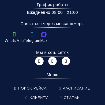
График работы
Ежедневно 08:00 - 21:00
Связаться через мессенджеры
Whats App
Telegram
Max
Мы в соц. сетях
Меню
ПОИСК РЕЙСА
РАСПИСАНИЕ
КЛИЕНТУ
СТАТЬИ