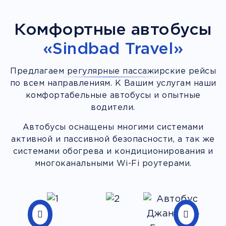
Комфортные автобусы
«Sindbad Travel»
Предлагаем регулярные пассажирские рейсы
по всем направлениям. К Вашим услугам наши
комфортабельные автобусы и опытные
водители.
Автобусы оснащены многими системами
активной и пассивной безопасности, а так же
системами обогрева и кондиционирования и
многоканальными Wi-Fi роутерами.