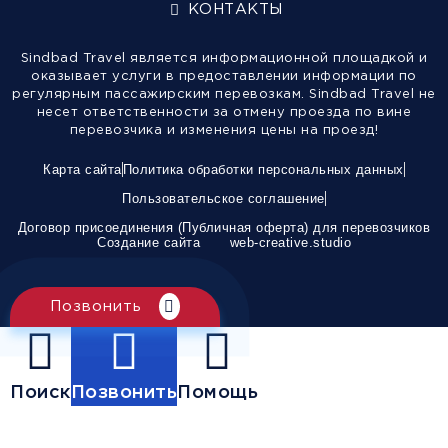
КОНТАКТЫ
Sindbad Travel является информационной площадкой и
оказывает услуги в предоставлении информации по
регулярным пассажирским перевозкам. Sindbad Travel не
несет ответственности за отмену проезда по вине
перевозчика и изменения цены на проезд!
Карта сайта
Политика обработки персональных данных
Пользовательское соглашение
Договор присоединения (Публичная оферта) для перевозчиков
Создание сайта
web-creative.studio
Позвонить
Поиск
Позвонить
Помощь