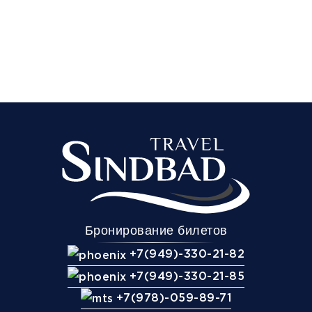
Бронирование билетов
+7(949)-330-21-82
+7(949)-330-21-85
+7(978)-059-89-71