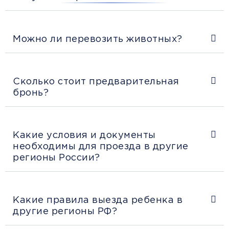
Можно ли перевозить животных?
Сколько стоит предварительная
бронь?
Какие условия и документы
необходимы для проезда в другие
регионы России?
Какие правила выезда ребенка в
другие регионы РФ?