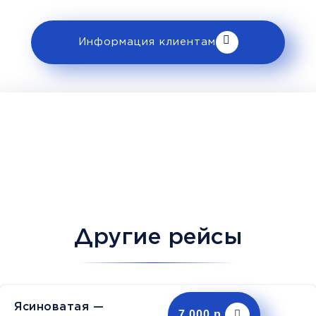
Информация клиентам
Другие рейсы
Ясиноватая —
7,000 р.