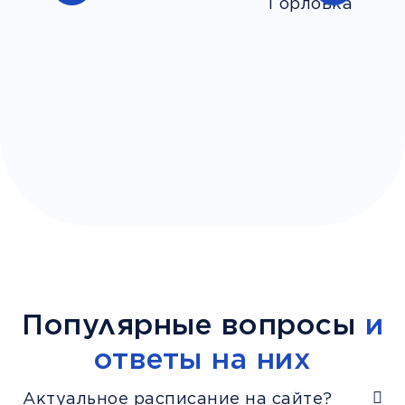
Популярные вопросы
и
ответы на них
Актуальное расписание на сайте?