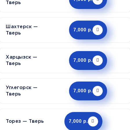
Тверь
Шахтерск —
7,000 р.
Тверь
Харцызск —
7,000 р.
Тверь
Углегорск —
7,000 р.
Тверь
Торез — Тверь
7,000 р.