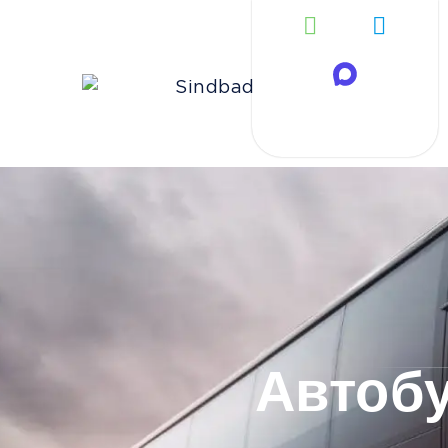
Автобу