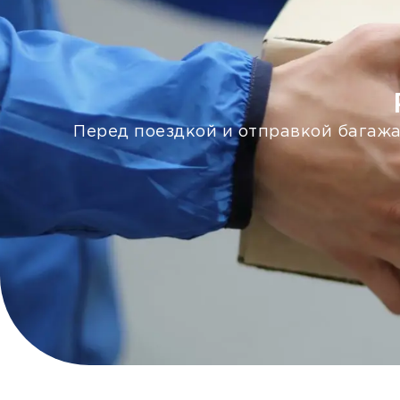
Перед поездкой и отправкой багажа