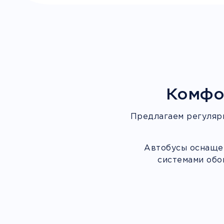
Комфо
Предлагаем регуляр
Автобусы оснащен
системами обо