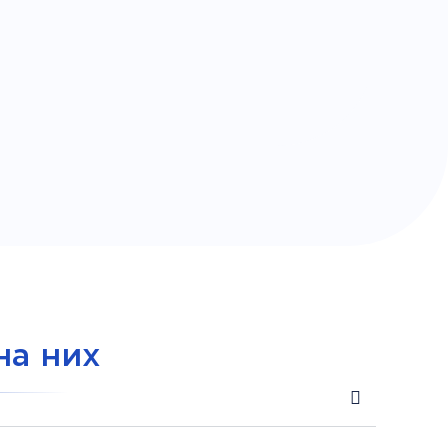
на них