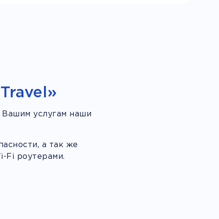
Travel»
 Вашим услугам наши
асности, а так же
-Fi роутерами.