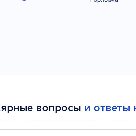
лярные вопросы
и ответы 