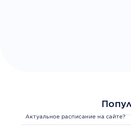
Попу
Актуальное расписание на сайте?