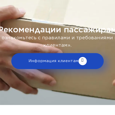
Рекомендации пассажира
 ознакомьтесь с правилами и требованиями
клиентам».
Информация клиентам