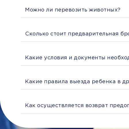
Можно ли перевозить животных?
Сколько стоит предварительная бр
Какие условия и документы необхо
Какие правила выезда ребенка в д
Как осуществляется возврат предо