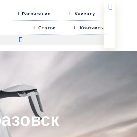
Расписание
Клиенту
Статьи
Контакты
оазовск