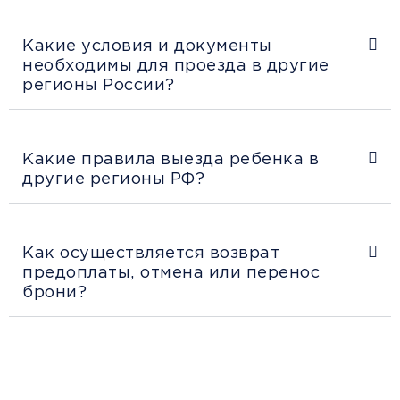
Какие условия и документы
необходимы для проезда в другие
регионы России?
Какие правила выезда ребенка в
другие регионы РФ?
Как осуществляется возврат
предоплаты, отмена или перенос
брони?