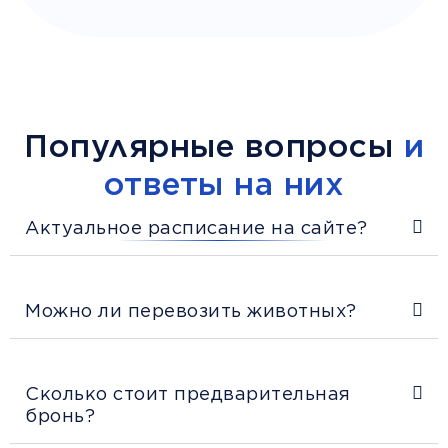
Популярные вопросы
и
ответы на них
Актуальное расписание на сайте?
Можно ли перевозить животных?
Сколько стоит предварительная
бронь?