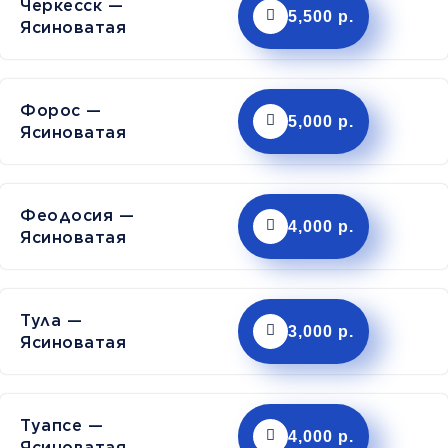
Черкесск —
5,500 р.
Ясиноватая
Форос —
5,000 р.
Ясиноватая
Феодосия —
4,000 р.
Ясиноватая
Тула —
3,000 р.
Ясиноватая
Туапсе —
4,000 р.
Ясиноватая