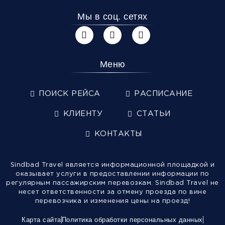
Мы в соц. сетях
Меню
ПОИСК РЕЙСА
РАСПИСАНИЕ
КЛИЕНТУ
СТАТЬИ
КОНТАКТЫ
Sindbad Travel является информационной площадкой и
оказывает услуги в предоставлении информации по
регулярным пассажирским перевозкам. Sindbad Travel не
несет ответственности за отмену проезда по вине
перевозчика и изменения цены на проезд!
Карта сайта
Политика обработки персональных данных