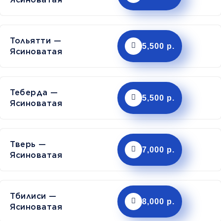
Тольятти —
5,500 р.
Ясиноватая
Теберда —
5,500 р.
Ясиноватая
Тверь —
7,000 р.
Ясиноватая
Тбилиси —
8,000 р.
Ясиноватая