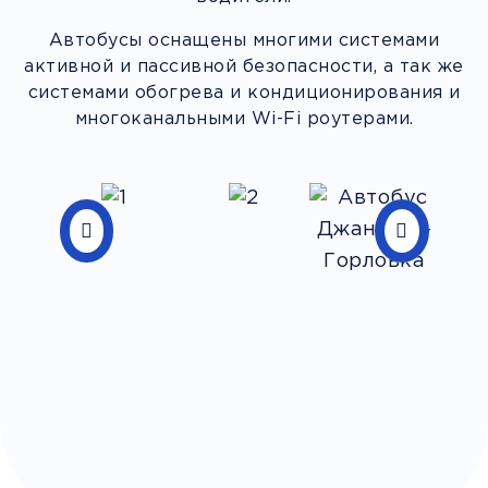
Автобусы оснащены многими системами
активной и пассивной безопасности, а так же
системами обогрева и кондиционирования и
многоканальными Wi-Fi роутерами.