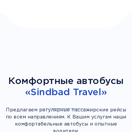
Комфортные автобусы
«Sindbad Travel»
Предлагаем регулярные пассажирские рейсы
по всем направлениям. К Вашим услугам наши
комфортабельные автобусы и опытные
водители.