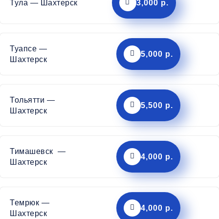
Тула — Шахтерск
3,000 р.
Туапсе —
5,000 р.
Шахтерск
Тольятти —
5,500 р.
Шахтерск
Тимашевск —
4,000 р.
Шахтерск
Темрюк —
4,000 р.
Шахтерск