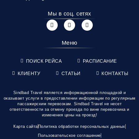
Мы в соц. сетях
Меню
ПОИСК РЕЙСА
РАСПИСАНИЕ
КЛИЕНТУ
СТАТЬИ
КОНТАКТЫ
Sindbad Travel является информационной площадкой и
оказывает услуги в предоставлении информации по регулярным
пассажирским перевозкам. Sindbad Travel не несет
ответственности за отмену проезда по вине перевозчика и
изменения цены на проезд!
Карта сайта
Политика обработки персональных данных
Пользовательское соглашение