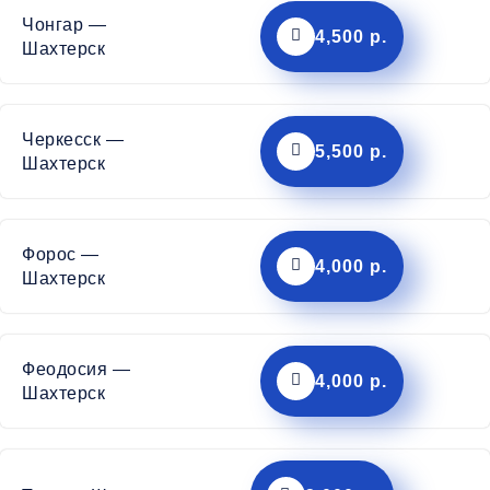
Чонгар —
4,500 р.
Шахтерск
Черкесск —
5,500 р.
Шахтерск
Форос —
4,000 р.
Шахтерск
Феодосия —
4,000 р.
Шахтерск