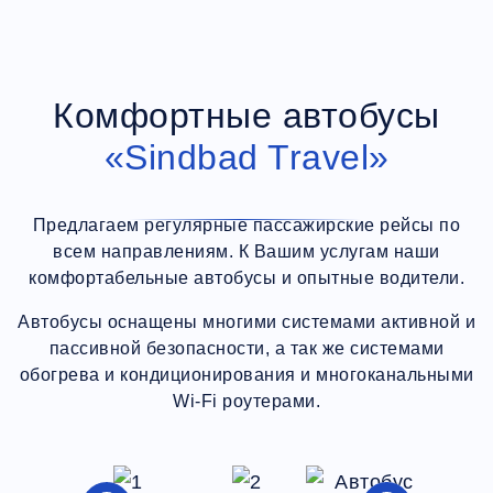
Комфортные автобусы
«Sindbad Travel»
Предлагаем регулярные пассажирские рейсы по
всем направлениям. К Вашим услугам наши
комфортабельные автобусы и опытные водители.
Автобусы оснащены многими системами активной и
пассивной безопасности, а так же системами
обогрева и кондиционирования и многоканальными
Wi-Fi роутерами.