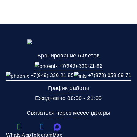
Бронирование билетов
+7(949)-330-21-82
+7(949)-330-21-85
+7(978)-059-89-71
График работы
Ежедневно 08:00 - 21:00
Связаться через мессенджеры
Whats App
Telegram
Max