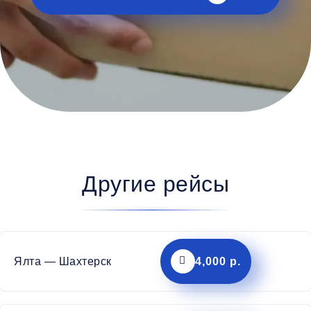
Другие рейсы
Ялта — Шахтерск
4,000 р.