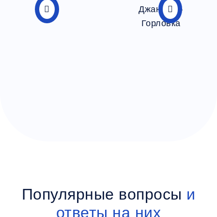
Популярные вопросы
и
ответы на них