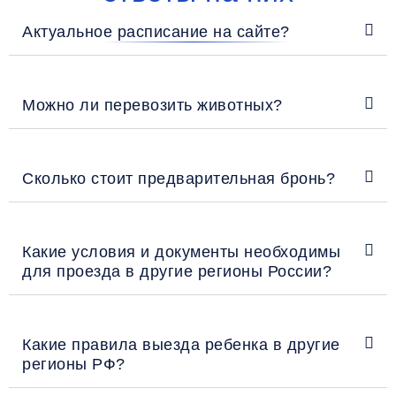
Актуальное расписание на сайте?
Можно ли перевозить животных?
Сколько стоит предварительная бронь?
Какие условия и документы необходимы
для проезда в другие регионы России?
Какие правила выезда ребенка в другие
регионы РФ?