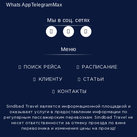
Whats App
Telegram
Max
Мы в соц. сетях
Меню
ПОИСК РЕЙСА
РАСПИСАНИЕ
КЛИЕНТУ
СТАТЬИ
КОНТАКТЫ
Sindbad Travel является информационной площадкой и
оказывает услуги в предоставлении информации по
регулярным пассажирским перевозкам. Sindbad Travel не
несет ответственности за отмену проезда по вине
перевозчика и изменения цены на проезд!