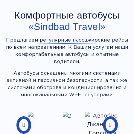
Комфортные автобусы
«Sindbad Travel»
Предлагаем регулярные пассажирские рейсы
по всем направлениям. К Вашим услугам наши
комфортабельные автобусы и опытные
водители.
Автобусы оснащены многими системами
активной и пассивной безопасности, а так же
системами обогрева и кондиционирования и
многоканальными Wi-Fi роутерами.