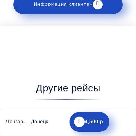
Информация клиентам
Другие рейсы
Чонгар — Донецк
4,500 р.