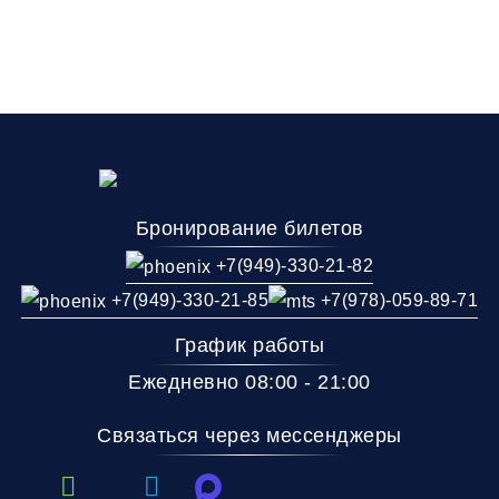
Бронирование билетов
+7(949)-330-21-82
+7(949)-330-21-85
+7(978)-059-89-71
График работы
Ежедневно 08:00 - 21:00
Связаться через мессенджеры