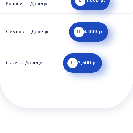
4,000 р.
Кубани — Донецк
Симеиз — Донецк
4,000 р.
Саки — Донецк
3,500 р.