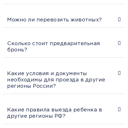
Можно ли перевозить животных?
Сколько стоит предварительная
бронь?
Какие условия и документы
необходимы для проезда в другие
регионы России?
Какие правила выезда ребенка в
другие регионы РФ?