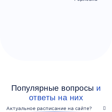
Популярные вопросы
и
ответы на них
Актуальное расписание на сайте?