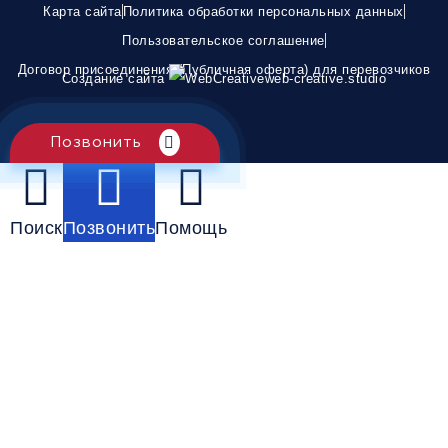
Карта сайта
Политика обработки персональных данных
Пользовательское соглашение
Договор присоединения (Публичная оферта) для перевозчиков
Создание сайта
web-creative.studio
Позвонить
Поиск
Позвонить
Помощь