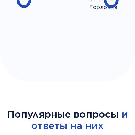
Популярные вопросы
и
ответы на них