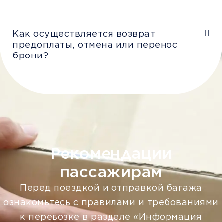
Как осуществляется возврат
предоплаты, отмена или перенос
брони?
Рекомендации
пассажирам
Перед поездкой и отправкой багажа
ознакомьтесь с правилами и требованиями
к перевозке в разделе «Информация