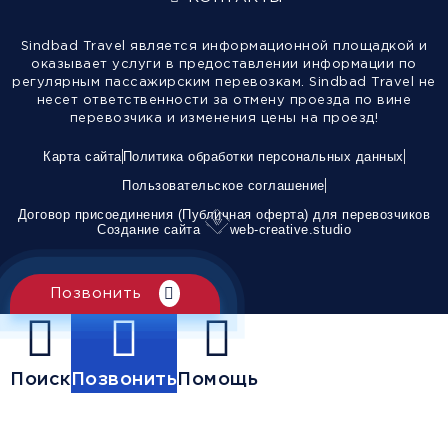
Sindbad Travel является информационной площадкой и
оказывает услуги в предоставлении информации по
регулярным пассажирским перевозкам. Sindbad Travel не
несет ответственности за отмену проезда по вине
перевозчика и изменения цены на проезд!
Карта сайта
Политика обработки персональных данных
Пользовательское соглашение
Договор присоединения (Публичная оферта) для перевозчиков
Создание сайта
web-creative.studio
Позвонить
Поиск
Позвонить
Помощь