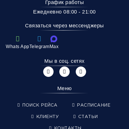
График работы
Ежедневно 08:00 - 21:00
Связаться через мессенджеры
Whats App
Telegram
Max
Мы в соц. сетях
Меню
ПОИСК РЕЙСА
РАСПИСАНИЕ
КЛИЕНТУ
СТАТЬИ
КОНТАКТЫ