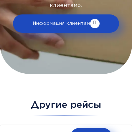
клиентам».
Информация клиентам
Другие рейсы