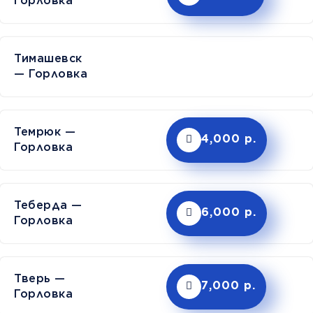
Горловка
Тимашев
— Горловка
Темрюк —
4,000 р.
Горловка
Теберда —
6,000 р.
Горловка
Тверь —
7,000 р.
Горловка