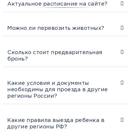
Актуальное расписание на сайте?
Можно ли перевозить животных?
Сколько стоит предварительная
бронь?
Какие условия и документы
необходимы для проезда в другие
регионы России?
Какие правила выезда ребенка в
другие регионы РФ?