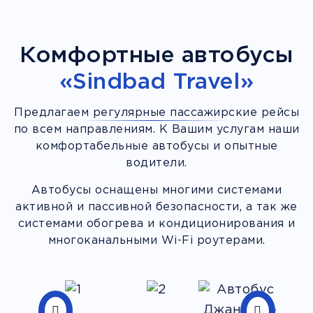
Комфортные автобусы
«Sindbad Travel»
Предлагаем регулярные пассажирские рейсы
по всем направлениям. К Вашим услугам наши
комфортабельные автобусы и опытные
водители.
Автобусы оснащены многими системами
активной и пассивной безопасности, а так же
системами обогрева и кондиционирования и
многоканальными Wi-Fi роутерами.