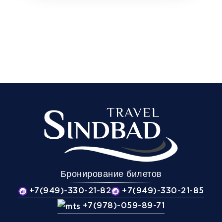
Бронирование билетов
+7(949)-330-21-82
+7(949)-330-21-85
+7(978)-059-89-71