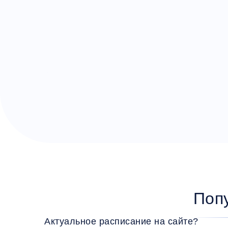
Поп
Актуальное расписание на сайте?