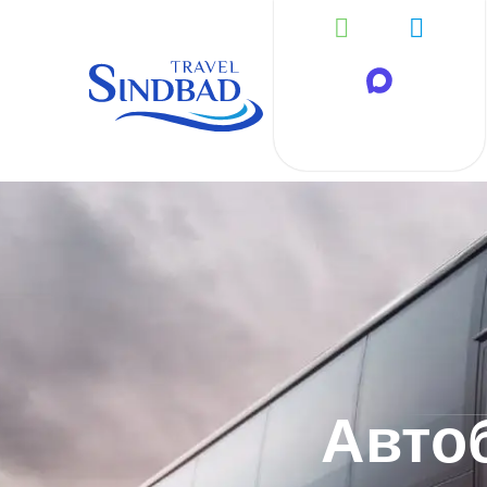
Автоб