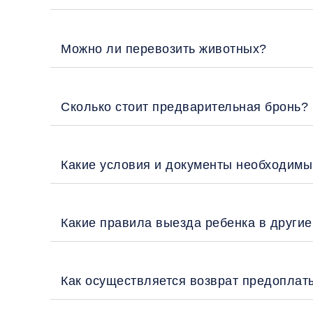
Можно ли перевозить животных?
Сколько стоит предварительная бронь?
Какие условия и документы необходимы
Какие правила выезда ребенка в други
Как осуществляется возврат предоплат