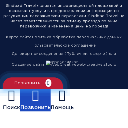
Sindbad Travel является информационной площадкой и
оказывает услуги в предоставлении информации по
регулярным пассажирским перевозкам. Sindbad Travel не
несет ответственности за отмену проезда по вине
перевозчика и изменения цены на проезд!
Карта сайта
Политика обработки персональных данных
Пользовательское соглашение
Договор присоединения (Публичная оферта) для
перевозчиков
Создание сайта
web-creative.studio
Позвонить
Поиск
Позвонить
Помощь