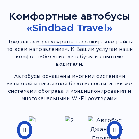
Комфортные автобусы
«Sindbad Travel»
Предлагаем регулярные пассажирские рейсы
по всем направлениям. К Вашим услугам наши
комфортабельные автобусы и опытные
водители.
Автобусы оснащены многими системами
активной и пассивной безопасности, а так же
системами обогрева и кондиционирования и
многоканальными Wi-Fi роутерами.