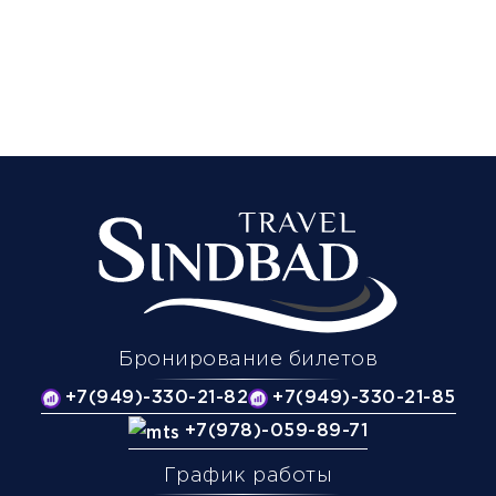
Бронирование билетов
+7(949)-330-21-82
+7(949)-330-21-85
+7(978)-059-89-71
График работы