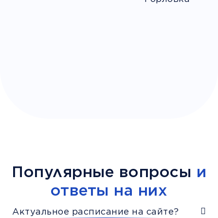
Популярные вопросы
и
ответы на них
Актуальное расписание на сайте?