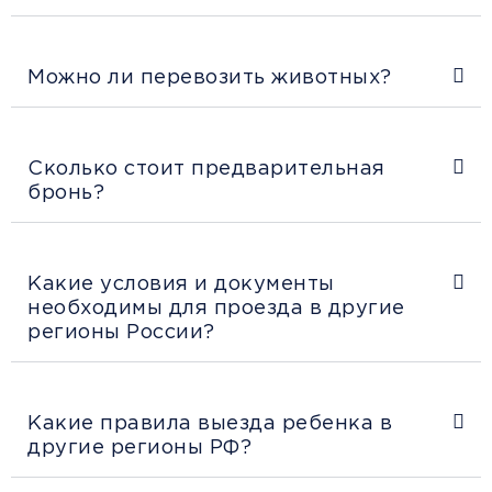
Можно ли перевозить животных?
Сколько стоит предварительная
бронь?
Какие условия и документы
необходимы для проезда в другие
регионы России?
Какие правила выезда ребенка в
другие регионы РФ?