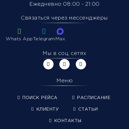
Ежедневно 08:00 - 21:00
Связаться через мессенджеры
Whats App
Telegram
Max
Мы в соц. сетях
Меню
ПОИСК РЕЙСА
РАСПИСАНИЕ
КЛИЕНТУ
СТАТЬИ
КОНТАКТЫ