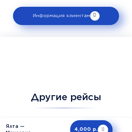
Информация клиентам
Другие рейсы
Ялта —
4,000 р.