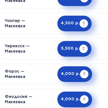
Макеевка
Чонгар —
4,500 р.
Макеевка
Черкесск —
5,500 р.
Макеевка
Форос —
4,000 р.
Макеевка
Феодосия —
4,000 р.
Макеевка