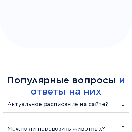
Популярные вопросы
и
ответы на них
Актуальное расписание на сайте?
Можно ли перевозить животных?