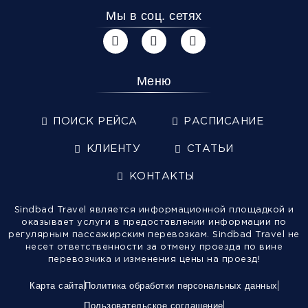
Мы в соц. сетях
Меню
ПОИСК РЕЙСА
РАСПИСАНИЕ
КЛИЕНТУ
СТАТЬИ
КОНТАКТЫ
Sindbad Travel является информационной площадкой и
оказывает услуги в предоставлении информации по
регулярным пассажирским перевозкам. Sindbad Travel не
несет ответственности за отмену проезда по вине
перевозчика и изменения цены на проезд!
Карта сайта
Политика обработки персональных данных
Пользовательское соглашение