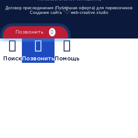
Договор присоединения (Публичная оферта) для перевозчиков
Создание сайта
web-creative.studio
Позвонить
Поиск
Позвонить
Помощь