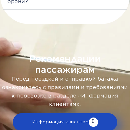
брони?
Рекомендации
пассажирам
Перед поездкой и отправкой багажа
ознакомьтесь с правилами и требованиями
к перевозке в разделе «Информация
клиентам».
Информация клиентам