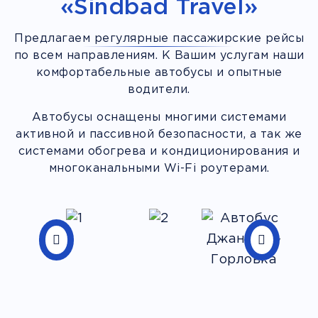
«Sindbad Travel»
Предлагаем регулярные пассажирские рейсы
по всем направлениям. К Вашим услугам наши
комфортабельные автобусы и опытные
водители.
Автобусы оснащены многими системами
активной и пассивной безопасности, а так же
системами обогрева и кондиционирования и
многоканальными Wi-Fi роутерами.