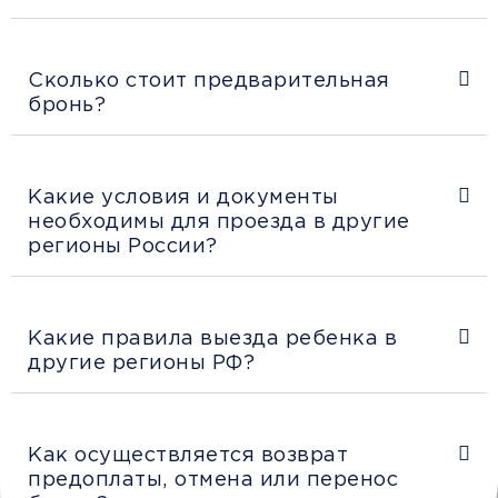
Сколько стоит предварительная
бронь?
Какие условия и документы
необходимы для проезда в другие
регионы России?
Какие правила выезда ребенка в
другие регионы РФ?
Как осуществляется возврат
предоплаты, отмена или перенос