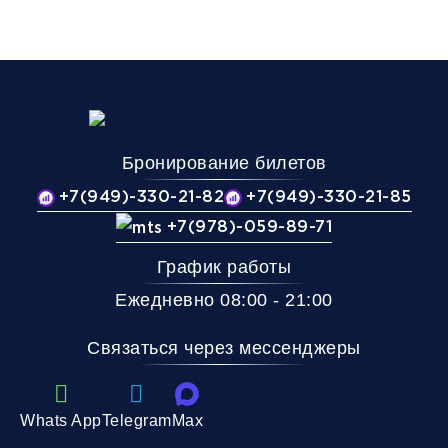
Бронирование билетов
+7(949)-330-21-82
+7(949)-330-21-85
+7(978)-059-89-71
График работы
Ежедневно 08:00 - 21:00
Связаться через мессенджеры
Whats App
Telegram
Max