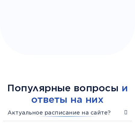
Популярные вопросы
и
ответы на них
Актуальное расписание на сайте?