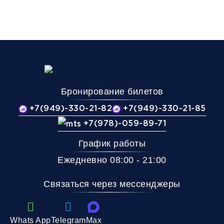
Бронирование билетов
+7(949)-330-21-82
+7(949)-330-21-85
+7(978)-059-89-71
График работы
Ежедневно 08:00 - 21:00
Связаться через мессенджеры
Whats App
Telegram
Max