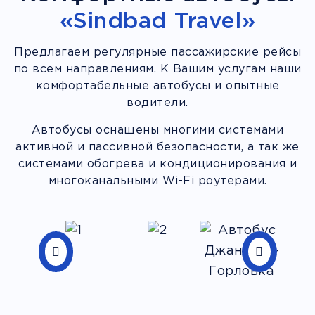
«Sindbad Travel»
Предлагаем регулярные пассажирские рейсы
по всем направлениям. К Вашим услугам наши
комфортабельные автобусы и опытные
водители.
Автобусы оснащены многими системами
активной и пассивной безопасности, а так же
системами обогрева и кондиционирования и
многоканальными Wi-Fi роутерами.