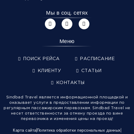
Мы в соц. сетях
Меню
ПОИСК РЕЙСА
РАСПИСАНИЕ
КЛИЕНТУ
СТАТЬИ
КОНТАКТЫ
Sindbad Travel является информационной площадкой и
оказывает услуги в предоставлении информации по
регулярным пассажирским перевозкам. Sindbad Travel не
несет ответственности за отмену проезда по вине
перевозчика и изменения цены на проезд!
Карта сайта
Политика обработки персональных данных