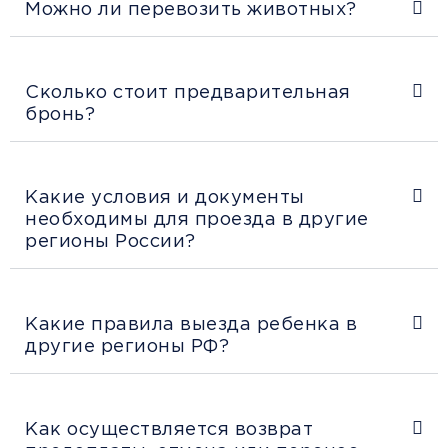
Можно ли перевозить животных?
Сколько стоит предварительная
бронь?
Какие условия и документы
необходимы для проезда в другие
регионы России?
Какие правила выезда ребенка в
другие регионы РФ?
Как осуществляется возврат