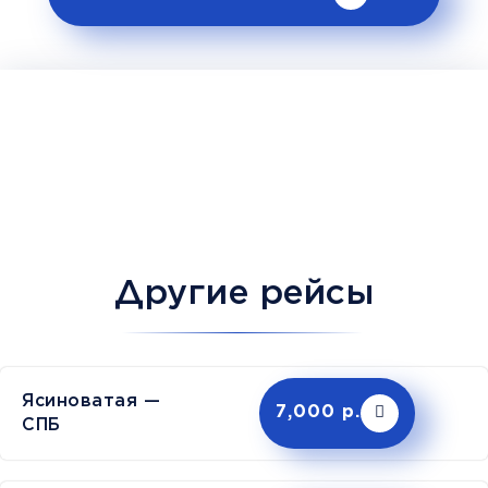
Другие рейсы
Ясиноватая —
7,000 р.
СПБ