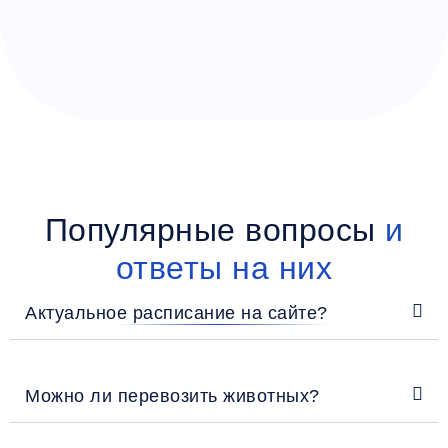
Популярные вопросы
и
ответы на них
Актуальное расписание на сайте?
Можно ли перевозить животных?