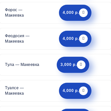
Форос —
4,000 р.
Макеевка
Феодосия —
4,000 р.
Макеевка
Тула — Макеевка
3,000 р.
Туапсе —
4,000 р.
Макеевка