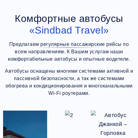
Комфортные автобусы
«Sindbad Travel»
Предлагаем регулярные пассажирские рейсы по
всем направлениям. К Вашим услугам наши
комфортабельные автобусы и опытные водители.
Автобусы оснащены многими системами активной и
пассивной безопасности, а так же системами
обогрева и кондиционирования и многоканальными
Wi-Fi роутерами.