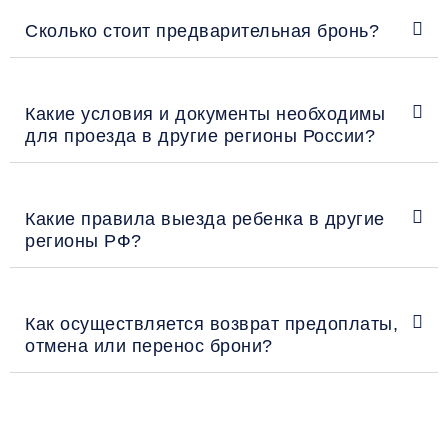
Сколько стоит предварительная бронь?
Какие условия и документы необходимы
для проезда в другие регионы России?
Какие правила выезда ребенка в другие
регионы РФ?
Как осуществляется возврат предоплаты,
отмена или перенос брони?