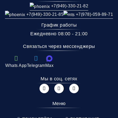
+7(949)-330-21-82
+7(949)-330-21-85
+7(978)-059-89-71
График работы
Ежедневно 08:00 - 21:00
Связаться через мессенджеры
Whats App
Telegram
Max
Мы в соц. сетях
Меню