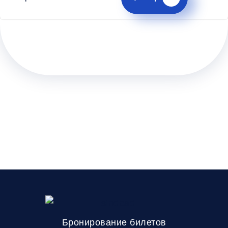
Бронирование билетов