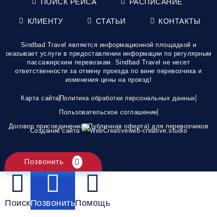
ПОИСК РЕЙСА
РАСПИСАНИЕ
КЛИЕНТУ
СТАТЬИ
КОНТАКТЫ
Sindbad Travel является информационной площадкой и
оказывает услуги в предоставлении информации по регулярным
пассажирским перевозкам. Sindbad Travel не несет
ответственности за отмену проезда по вине перевозчика и
изменения цены на проезд!
Карта сайта
Политика обработки персональных данных
Пользовательское соглашение
Договор присоединения (Публичная оферта) для перевозчиков
Создание сайта
web-creative.studio
Позвонить
Поиск
Позвонить
Помощь