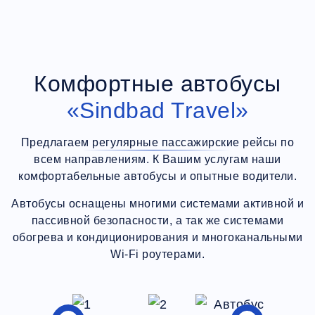
Комфортные автобусы
«Sindbad Travel»
Предлагаем регулярные пассажирские рейсы по
всем направлениям. К Вашим услугам наши
комфортабельные автобусы и опытные водители.
Автобусы оснащены многими системами активной и
пассивной безопасности, а так же системами
обогрева и кондиционирования и многоканальными
Wi-Fi роутерами.