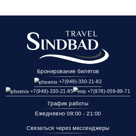
Бронирование билетов
+7(949)-330-21-82
+7(949)-330-21-85
+7(978)-059-89-71
График работы
Ежедневно 08:00 - 21:00
Связаться через мессенджеры