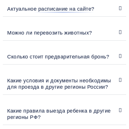
Актуальное расписание на сайте?
Можно ли перевозить животных?
Сколько стоит предварительная бронь?
Какие условия и документы необходимы
для проезда в другие регионы России?
Какие правила выезда ребенка в другие
регионы РФ?