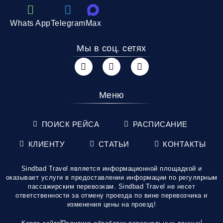
Whats App
Telegram
Max
Мы в соц. сетях
Меню
ПОИСК РЕЙСА
РАСПИСАНИЕ
КЛИЕНТУ
СТАТЬИ
КОНТАКТЫ
Sindbad Travel является информационной площадкой и
оказывает услуги в предоставлении информации по регулярным
пассажирским перевозкам. Sindbad Travel не несет
ответственности за отмену проезда по вине перевозчика и
изменения цены на проезд!