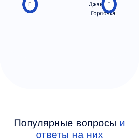
Популярные вопросы
и
ответы на них