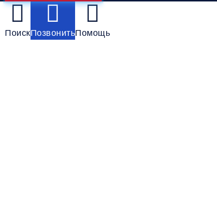
Поиск
Позвонить
Помощь