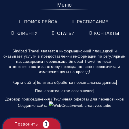
Меню
ПОИСК РЕЙСА
РАСПИСАНИЕ
КЛИЕНТУ
СТАТЬИ
КОНТАКТЫ
Sindbad Travel является информационной площадкой и
оказывает услуги в предоставлении информации по регулярным
пассажирским перевозкам. Sindbad Travel не несет
ответственности за отмену проезда по вине перевозчика и
изменения цены на проезд!
Карта сайта
Политика обработки персональных данных
Пользовательское соглашение
Договор присоединения (Публичная оферта) для перевозчиков
Создание сайта
web-creative.studio
Позвонить