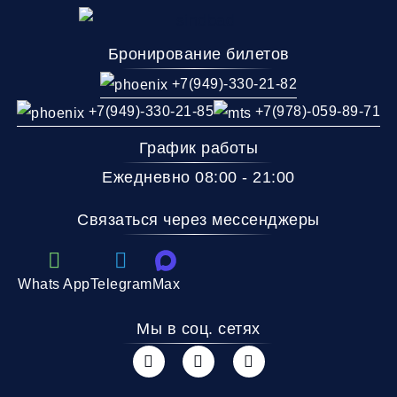
Бронирование билетов
+7(949)-330-21-82
+7(949)-330-21-85
+7(978)-059-89-71
График работы
Ежедневно 08:00 - 21:00
Связаться через мессенджеры
Whats App
Telegram
Max
Мы в соц. сетях