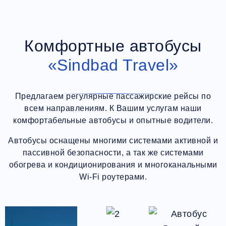
Комфортные автобусы
«Sindbad Travel»
Предлагаем регулярные пассажирские рейсы по
всем направлениям. К Вашим услугам наши
комфортабельные автобусы и опытные водители.
Автобусы оснащены многими системами активной и
пассивной безопасности, а так же системами
обогрева и кондиционирования и многоканальными
Wi-Fi роутерами.