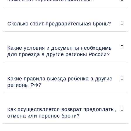
Сколько стоит предварительная бронь?
Какие условия и документы необходимы
для проезда в другие регионы России?
Какие правила выезда ребенка в другие
регионы РФ?
Как осуществляется возврат предоплаты,
отмена или перенос брони?