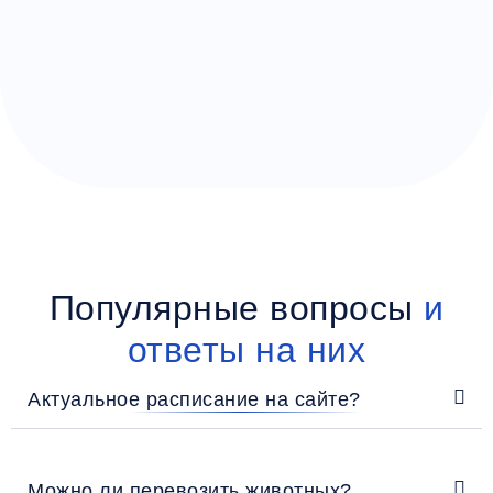
Популярные вопросы
и
ответы на них
Актуальное расписание на сайте?
Можно ли перевозить животных?