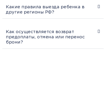
Какие правила выезда ребенка в
другие регионы РФ?
Как осуществляется возврат
предоплаты, отмена или перенос
брони?
Рекомендации
пассажирам
Перед поездкой и отправкой багажа