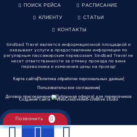
ПОИСК РЕЙСА
РАСПИСАНИЕ
КЛИЕНТУ
СТАТЬИ
КОНТАКТЫ
Sindbad Travel является информационной площадкой и
оказывает услуги в предоставлении информации по
регулярным пассажирским перевозкам. Sindbad Travel не
несет ответственности за отмену проезда по вине
перевозчика и изменения цены на проезд!
Карта сайта
Политика обработки персональных данных
Пользовательское соглашение
Договор присоединения (Публичная оферта) для перевозчиков
Создание сайта
web-creative.studio
Позвонить