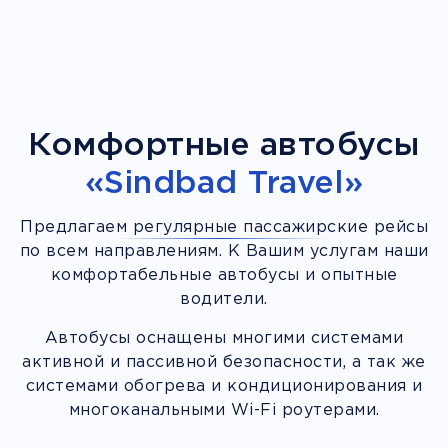
Комфортные автобусы
«Sindbad Travel»
Предлагаем регулярные пассажирские рейсы
по всем направлениям. К Вашим услугам наши
комфортабельные автобусы и опытные
водители.
Автобусы оснащены многими системами
активной и пассивной безопасности, а так же
системами обогрева и кондиционирования и
многоканальными Wi-Fi роутерами.