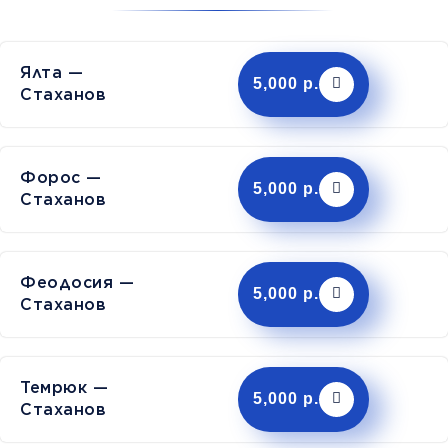
Ялта —
5,000 р.
Стаханов
Форос —
5,000 р.
Стаханов
Феодосия —
5,000 р.
Стаханов
Темрюк —
5,000 р.
Стаханов