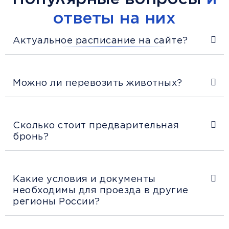
ответы на них
Актуальное расписание на сайте?
Можно ли перевозить животных?
Сколько стоит предварительная
бронь?
Какие условия и документы
необходимы для проезда в другие
регионы России?