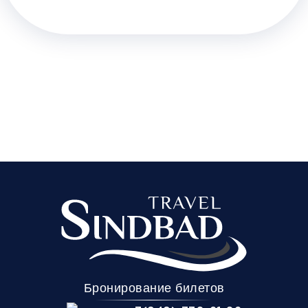
Бронирование билетов