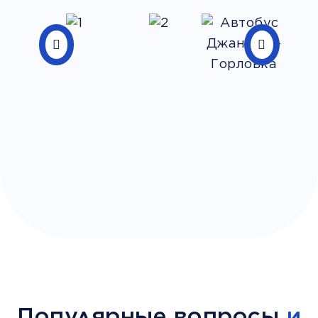
Популярные вопросы
и