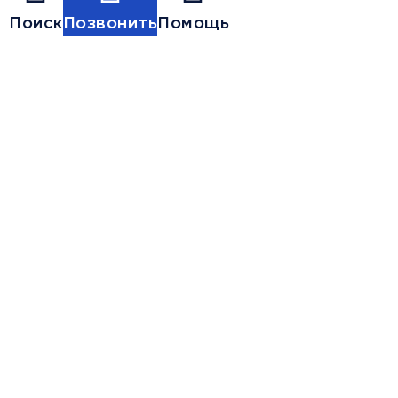
Поиск
Позвонить
Помощь