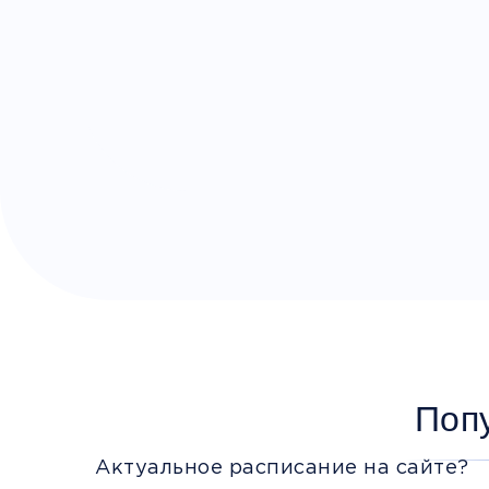
Поп
Актуальное расписание на сайте?