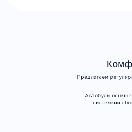
Комф
Предлагаем регуляр
Автобусы оснащен
системами обо