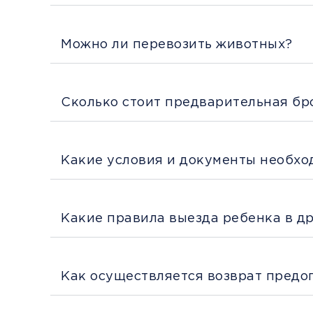
Можно ли перевозить животных?
Сколько стоит предварительная бр
Какие условия и документы необхо
Какие правила выезда ребенка в д
Как осуществляется возврат предо