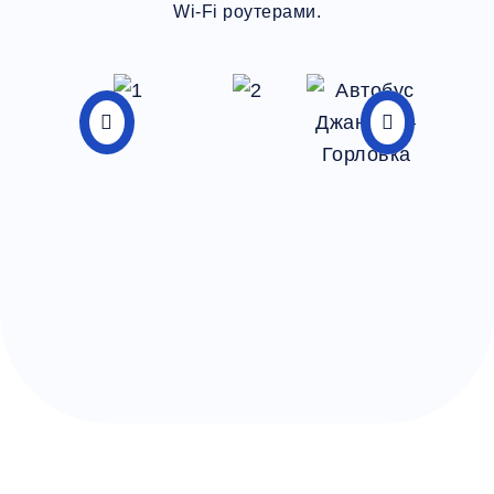
Wi-Fi роутерами.