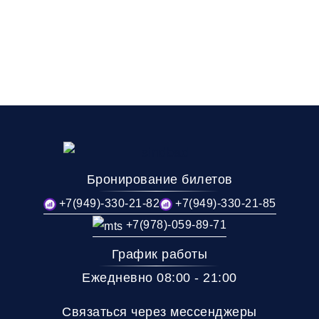
Бронирование билетов
+7(949)-330-21-82
+7(949)-330-21-85
+7(978)-059-89-71
График работы
Ежедневно 08:00 - 21:00
Связаться через мессенджеры