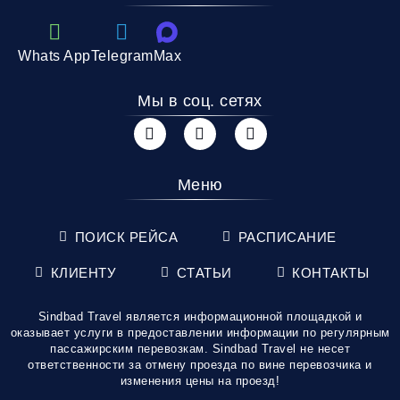
Whats App
Telegram
Max
Мы в соц. сетях
Меню
ПОИСК РЕЙСА
РАСПИСАНИЕ
КЛИЕНТУ
СТАТЬИ
КОНТАКТЫ
Sindbad Travel является информационной площадкой и
оказывает услуги в предоставлении информации по регулярным
пассажирским перевозкам. Sindbad Travel не несет
ответственности за отмену проезда по вине перевозчика и
изменения цены на проезд!