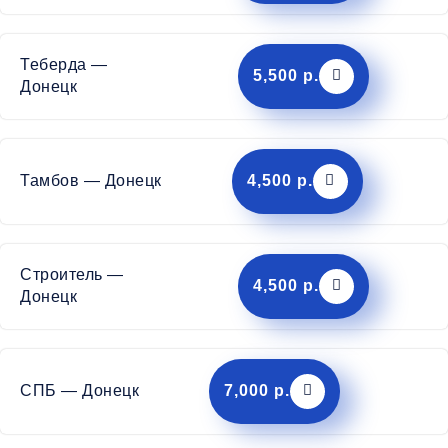
Теберда —
5,500 р.
Донецк
Тамбов — Донецк
4,500 р.
Строитель —
4,500 р.
Донецк
СПБ — Донецк
7,000 р.