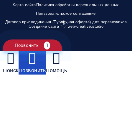
Карта сайта
Политика обработки персональных данных
Пользовательское соглашение
Договор присоединения (Публичная оферта) для перевозчиков
Создание сайта
web-creative.studio
Позвонить
Поиск
Позвонить
Помощь