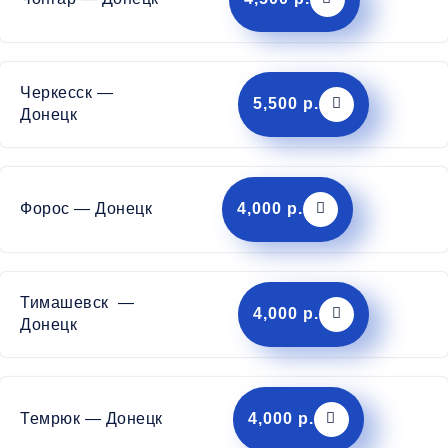
Черкесск —
5,500 р.
Донецк
Форос — Донецк
4,000 р.
Тимашевск —
4,000 р.
Донецк
Темрюк — Донецк
4,000 р.