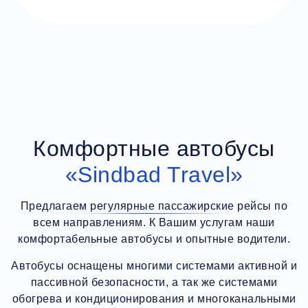
Комфортные автобусы
«Sindbad Travel»
Предлагаем регулярные пассажирские рейсы по
всем направлениям. К Вашим услугам наши
комфортабельные автобусы и опытные водители.
Автобусы оснащены многими системами активной и
пассивной безопасности, а так же системами
обогрева и кондиционирования и многоканальными