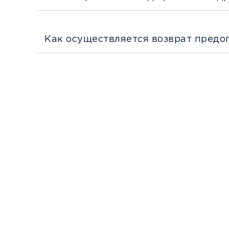
Как осуществляется возврат предо
Перед поездкой и отправкой багажа