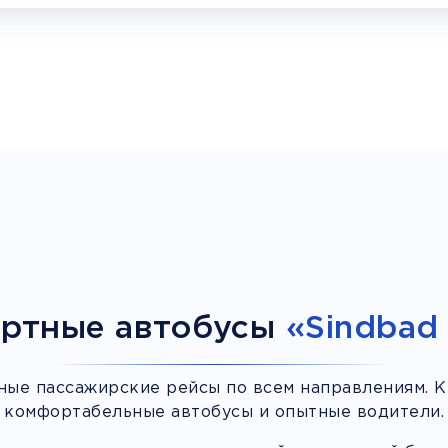
ртные автобусы
«Sindbad 
ные пассажирские рейсы по всем направлениям. К
комфортабельные автобусы и опытные водители.