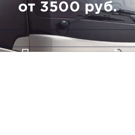
от 3500 руб.
Низкие цены и скидки
Обратный рейс