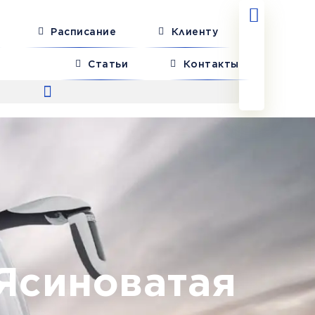
Расписание
Клиенту
Статьи
Контакты
Ясиноватая