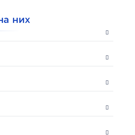
на них