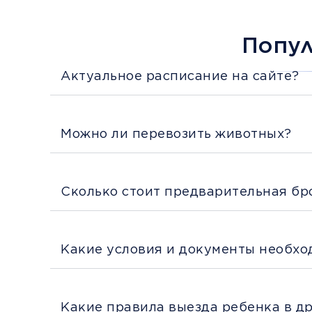
Попу
Актуальное расписание на сайте?
Можно ли перевозить животных?
Сколько стоит предварительная бр
Какие условия и документы необхо
Какие правила выезда ребенка в д