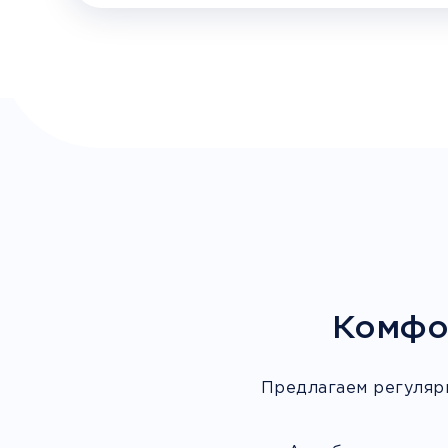
Комфо
Предлагаем регуляр