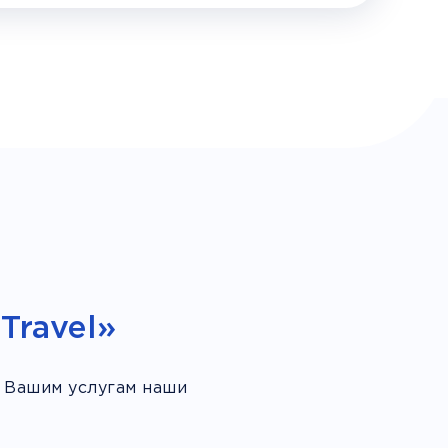
Travel»
 Вашим услугам наши