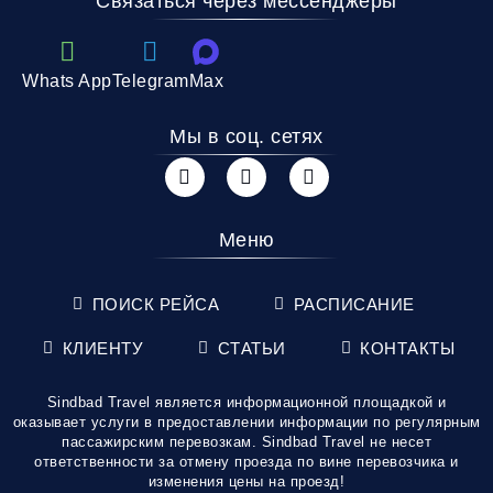
Связаться через мессенджеры
Whats App
Telegram
Max
Мы в соц. сетях
Меню
ПОИСК РЕЙСА
РАСПИСАНИЕ
КЛИЕНТУ
СТАТЬИ
КОНТАКТЫ
Sindbad Travel является информационной площадкой и
оказывает услуги в предоставлении информации по регулярным
пассажирским перевозкам. Sindbad Travel не несет
ответственности за отмену проезда по вине перевозчика и
изменения цены на проезд!