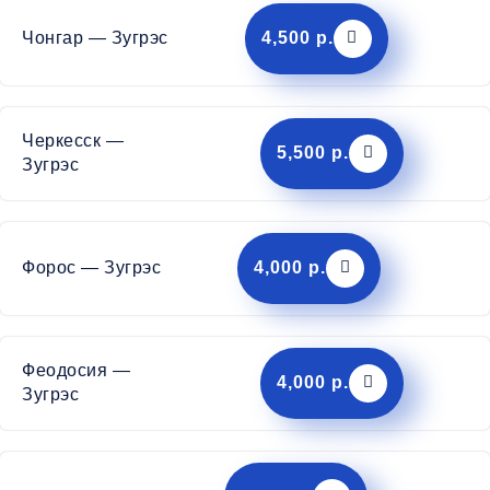
Чонгар — Зугрэс
4,500 р.
Черкесск —
5,500 р.
Зугрэс
Форос — Зугрэс
4,000 р.
Феодосия —
4,000 р.
Зугрэс