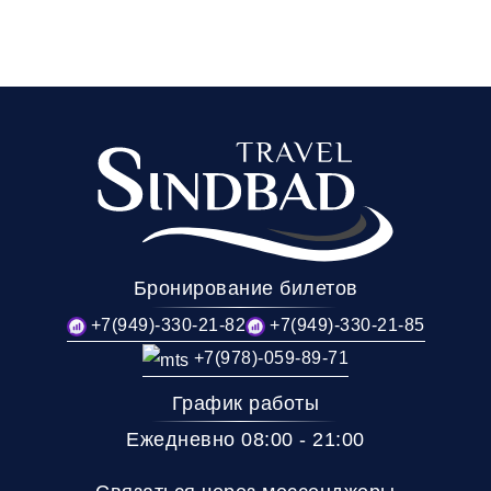
Бронирование билетов
+7(949)-330-21-82
+7(949)-330-21-85
+7(978)-059-89-71
График работы
Ежедневно 08:00 - 21:00