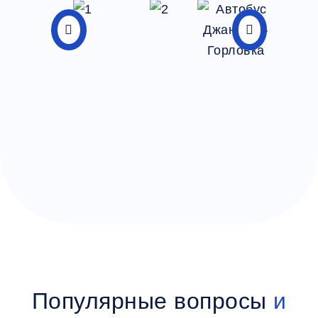
Популярные вопросы
и