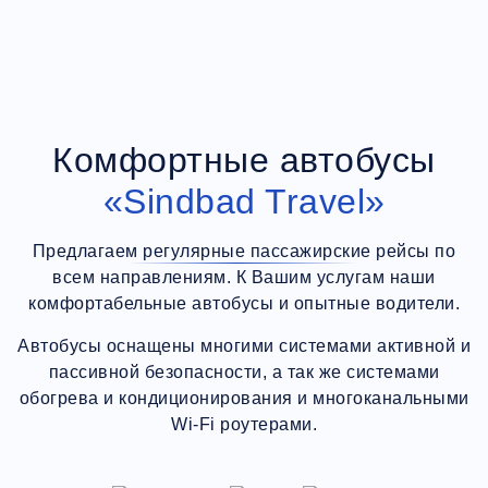
Комфортные автобусы
«Sindbad Travel»
Предлагаем регулярные пассажирские рейсы по
всем направлениям. К Вашим услугам наши
комфортабельные автобусы и опытные водители.
Автобусы оснащены многими системами активной и
пассивной безопасности, а так же системами
обогрева и кондиционирования и многоканальными
Wi-Fi роутерами.