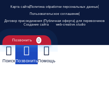
Карта сайта
Политика обработки персональных данных
Пользовательское соглашение
Договор присоединения (Публичная оферта) для перевозчиков
Создание сайта
web-creative.studio
Позвонить
Поиск
Позвонить
Помощь