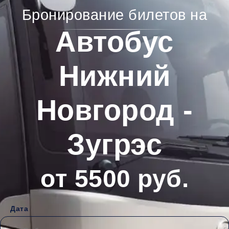
Бронирование билетов на
Автобус
Нижний
Новгород -
Зугрэс
от 5500 руб.
Дата