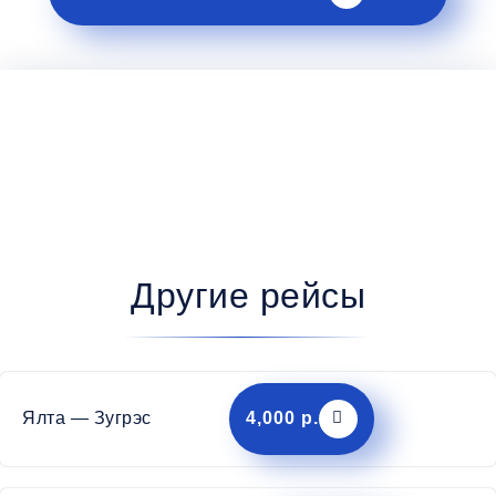
Другие рейсы
Ялта — Зугрэс
4,000 р.