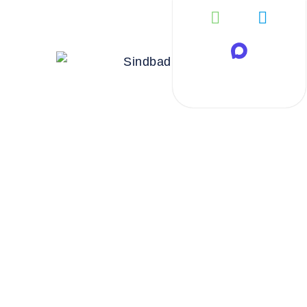
Автобу