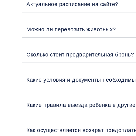
Актуальное расписание на сайте?
Можно ли перевозить животных?
Сколько стоит предварительная бронь?
Какие условия и документы необходимы
Какие правила выезда ребенка в други
Как осуществляется возврат предоплат