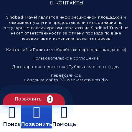
КОНТАКТЫ
Sindbad Travel является информационной площадкой и
оказывает услуги в предоставлении информации по
регулярным пассажирским перевозкам. Sindbad Travel не
несет ответственности за отмену проезда по вине
перевозчика и изменения цены на проезд!
Карта сайта
Политика обработки персональных данных
Пользовательское соглашение
Договор присоединения (Публичная оферта) для
перевозчиков
Создание сайта
web-creative.studio
Позвонить
Поиск
Позвонить
Помощь