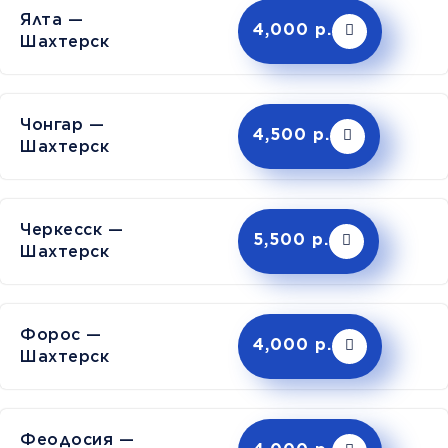
Ялта —
4,000 р.
Шахтерск
Чонгар —
4,500 р.
Шахтерск
Черкесск —
5,500 р.
Шахтерск
Форос —
4,000 р.
Шахтерск
Феодосия —