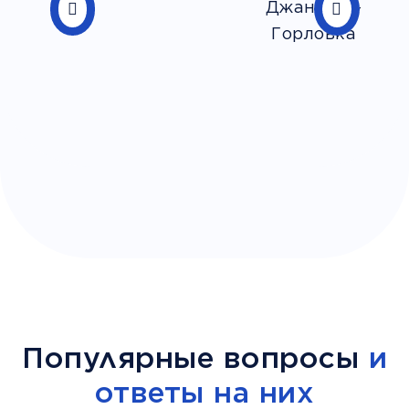
Популярные вопросы
и
ответы на них