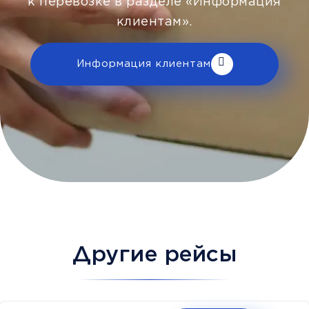
к перевозке в разделе «Информация
клиентам».
Информация клиентам
Другие рейсы