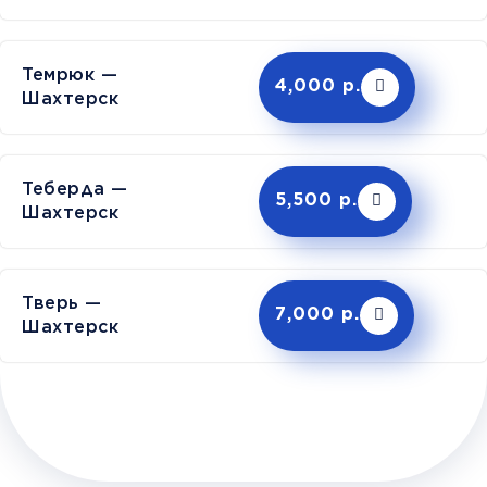
Темрюк —
4,000 р.
Шахтерск
Теберда —
5,500 р.
Шахтерск
Тверь —
7,000 р.
Шахтерск