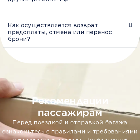
Как осуществляется возврат
предоплаты, отмена или перенос
брони?
Рекомендации
пассажирам
Перед поездкой и отправкой багажа
ознакомьтесь с правилами и требованиями