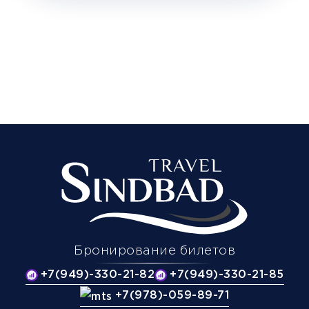
Бронирование билетов
+7(949)-330-21-82
+7(949)-330-21-85
+7(978)-059-89-71