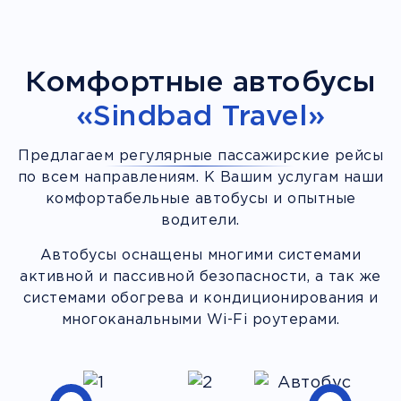
Комфортные автобусы
«Sindbad Travel»
Предлагаем регулярные пассажирские рейсы
по всем направлениям. К Вашим услугам наши
комфортабельные автобусы и опытные
водители.
Автобусы оснащены многими системами
активной и пассивной безопасности, а так же
системами обогрева и кондиционирования и
многоканальными Wi-Fi роутерами.