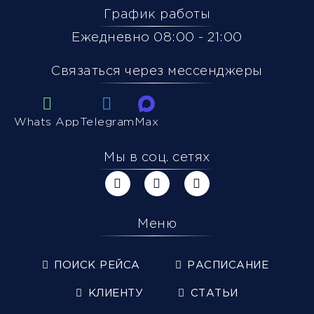
График работы
Ежедневно 08:00 - 21:00
Связаться через мессенджеры
Whats App
Telegram
Max
Мы в соц. сетях
Меню
ПОИСК РЕЙСА
РАСПИСАНИЕ
КЛИЕНТУ
СТАТЬИ