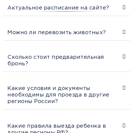
Актуальное расписание на сайте?
Можно ли перевозить животных?
Сколько стоит предварительная
бронь?
Какие условия и документы
необходимы для проезда в другие
регионы России?
Какие правила выезда ребенка в
другие регионы РФ?