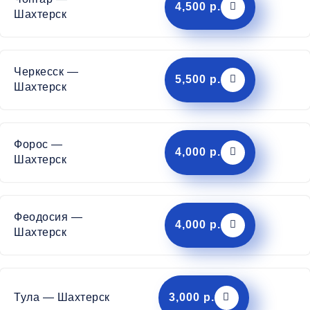
4,500 р.
Шахтерск
Черкесск —
5,500 р.
Шахтерск
Форос —
4,000 р.
Шахтерск
Феодосия —
4,000 р.
Шахтерск
Тула — Шахтерск
3,000 р.