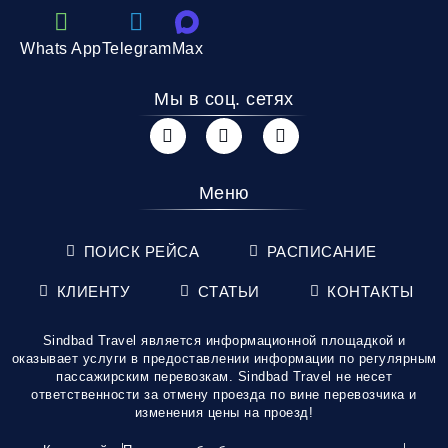
Whats App
Telegram
Max
Мы в соц. сетях
Меню
ПОИСК РЕЙСА
РАСПИСАНИЕ
КЛИЕНТУ
СТАТЬИ
КОНТАКТЫ
Sindbad Travel является информационной площадкой и
оказывает услуги в предоставлении информации по регулярным
пассажирским перевозкам. Sindbad Travel не несет
ответственности за отмену проезда по вине перевозчика и
изменения цены на проезд!