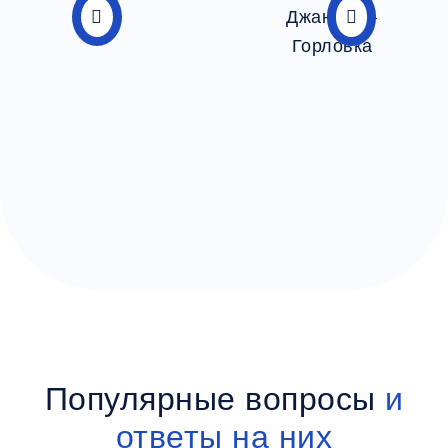
Популярные вопросы
и
ответы на них