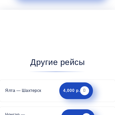
Другие рейсы
Ялта — Шахтерск
4,000 р.
Чонгар —