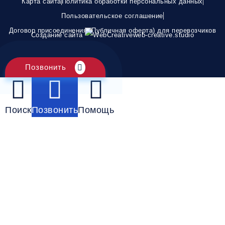
Карта сайта
Политика обработки персональных данных
Пользовательское соглашение
Договор присоединения (Публичная оферта) для перевозчиков
Создание сайта
web-creative.studio
Позвонить
Поиск
Позвонить
Помощь