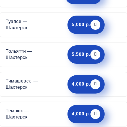
Туапсе —
5,000 р.
Шахтерск
Тольятти —
5,500 р.
Шахтерск
Тимашевск —
4,000 р.
Шахтерск
Темрюк —
4,000 р.
Шахтерск