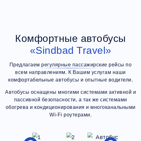
Комфортные автобусы
«Sindbad Travel»
Предлагаем регулярные пассажирские рейсы по
всем направлениям. К Вашим услугам наши
комфортабельные автобусы и опытные водители.
Автобусы оснащены многими системами активной и
пассивной безопасности, а так же системами
обогрева и кондиционирования и многоканальными
Wi-Fi роутерами.