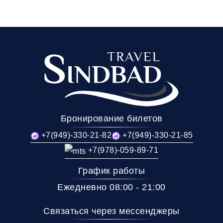
Бронирование билетов
+7(949)-330-21-82
+7(949)-330-21-85
+7(978)-059-89-71
График работы
Ежедневно 08:00 - 21:00
Связаться через мессенджеры