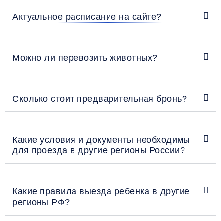
Актуальное расписание на сайте?
Можно ли перевозить животных?
Сколько стоит предварительная бронь?
Какие условия и документы необходимы
для проезда в другие регионы России?
Какие правила выезда ребенка в другие
регионы РФ?