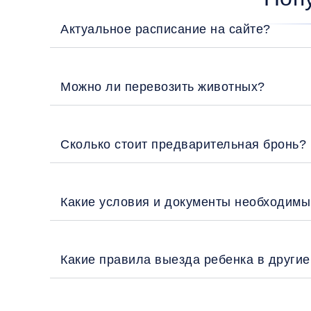
Актуальное расписание на сайте?
Можно ли перевозить животных?
Сколько стоит предварительная бронь?
Какие условия и документы необходимы
Какие правила выезда ребенка в други