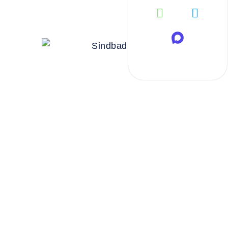
Автобус