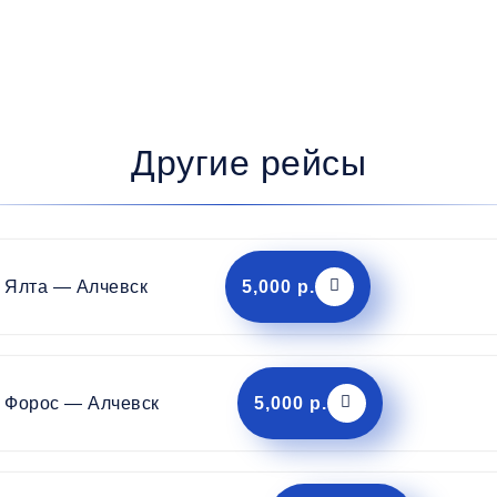
Другие рейсы
Ялта — Алчевск
5,000 р.
Форос — Алчевск
5,000 р.