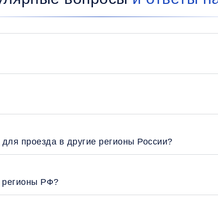
 для проезда в другие регионы России?
е регионы РФ?