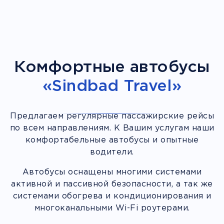
Комфортные автобусы
«Sindbad Travel»
Предлагаем регулярные пассажирские рейсы
по всем направлениям. К Вашим услугам наши
комфортабельные автобусы и опытные
водители.
Автобусы оснащены многими системами
активной и пассивной безопасности, а так же
системами обогрева и кондиционирования и
многоканальными Wi-Fi роутерами.