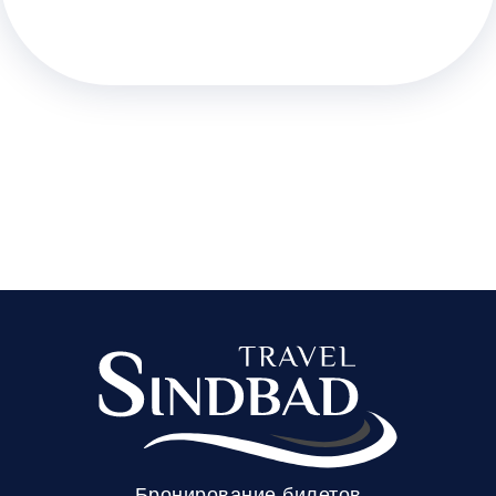
Бронирование билетов