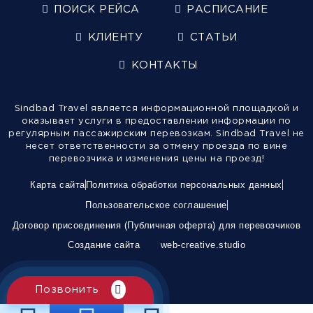
ПОИСК РЕЙСА
РАСПИСАНИЕ
КЛИЕНТУ
СТАТЬИ
КОНТАКТЫ
Sindbad Travel является информационной площадкой и
оказывает услуги в предоставлении информации по
регулярным пассажирским перевозкам. Sindbad Travel не
несет ответственности за отмену проезда по вине
перевозчика и изменения цены на проезд!
Карта сайта
Политика обработки персональных данных
Пользовательское соглашение
Договор присоединения (Публичная оферта) для перевозчиков
Создание сайта
web-creative.studio
Позвонить