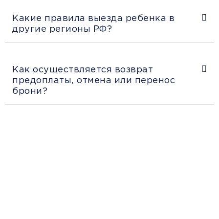
Какие правила выезда ребенка в
другие регионы РФ?
Как осуществляется возврат
предоплаты, отмена или перенос
брони?
Рекомендации
пассажирам