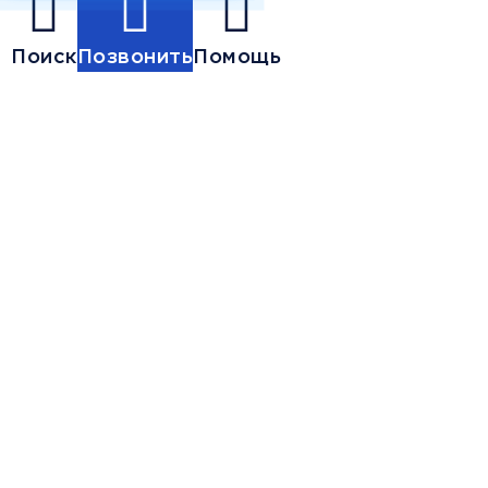
Поиск
Позвонить
Помощь