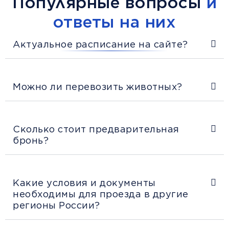
Популярные вопросы
и
ответы на них
Актуальное расписание на сайте?
Можно ли перевозить животных?
Сколько стоит предварительная
бронь?
Какие условия и документы
необходимы для проезда в другие
регионы России?