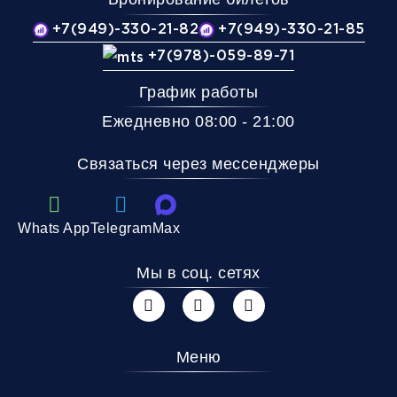
+7(949)-330-21-82
+7(949)-330-21-85
+7(978)-059-89-71
График работы
Ежедневно 08:00 - 21:00
Связаться через мессенджеры
Whats App
Telegram
Max
Мы в соц. сетях
Меню