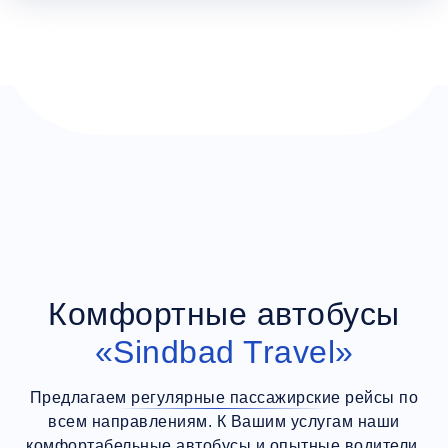
Комфортные автобусы
«Sindbad Travel»
Предлагаем регулярные пассажирские рейсы по
всем направлениям. К Вашим услугам наши
комфортабельные автобусы и опытные водители.