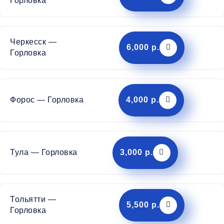
Горловка
Черкесск —
6,000 р.
Горловка
Форос — Горловка
4,000 р.
Тула — Горловка
3,000 р.
Тольятти —
5,500 р.
Горловка