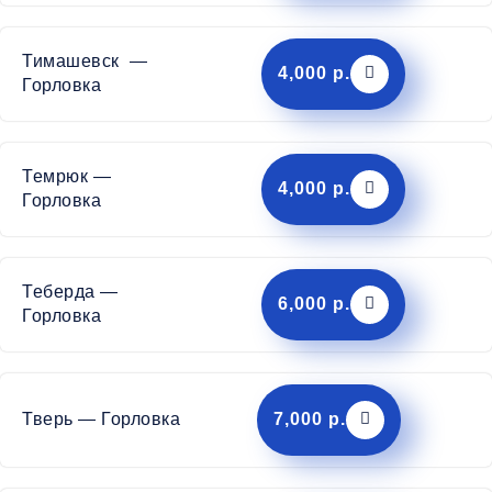
Тимашевск —
4,000 р.
Горловка
Темрюк —
4,000 р.
Горловка
Теберда —
6,000 р.
Горловка
Тверь — Горловка
7,000 р.