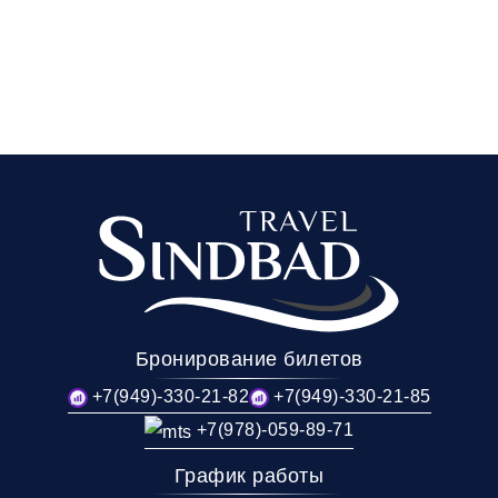
Бронирование билетов
+7(949)-330-21-82
+7(949)-330-21-85
+7(978)-059-89-71
График работы