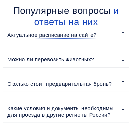
Популярные вопросы
и
ответы на них
Актуальное расписание на сайте?
Можно ли перевозить животных?
Сколько стоит предварительная бронь?
Какие условия и документы необходимы
для проезда в другие регионы России?