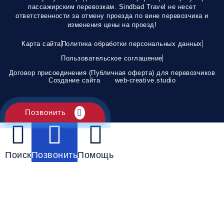
пассажирским перевозкам. Sindbad Travel не несет
ответственности за отмену проезда по вине перевозчика и
изменения цены на проезд!
Карта сайта
Политика обработки персональных данных
Пользовательское соглашение
Договор присоединения (Публичная оферта) для перевозчиков
Создание сайта
web-creative.studio
Позвонить
Поиск
Позвонить
Помощь