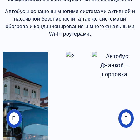
Автобусы оснащены многими системами активной и
пассивной безопасности, а так же системами
обогрева и кондиционирования и многоканальными
Wi-Fi роутерами.