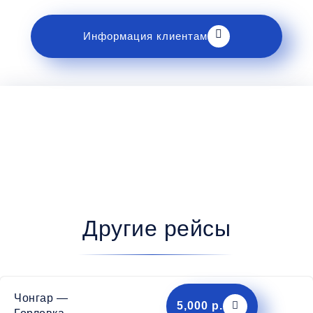
Информация клиентам
Другие рейсы
Чонгар —
5,000 р.