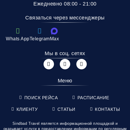
Ежедневно 08:00 - 21:00
Связаться через мессенджеры
Whats App
Telegram
Max
Мы в соц. сетях
Меню
ПОИСК РЕЙСА
РАСПИСАНИЕ
КЛИЕНТУ
СТАТЬИ
КОНТАКТЫ
Sindbad Travel является информационной площадкой и
оказывает услуги в предоставлении информации по регулярным