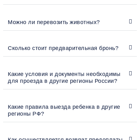
Можно ли перевозить животных?
Сколько стоит предварительная бронь?
Какие условия и документы необходимы
для проезда в другие регионы России?
Какие правила выезда ребенка в другие
регионы РФ?
Как осуществляется возврат предоплаты,