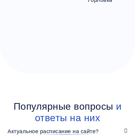
Популярные вопросы
и
ответы на них
Актуальное расписание на сайте?