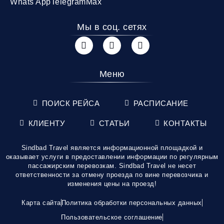
Whats App
Telegram
Max
Мы в соц. сетях
Меню
ПОИСК РЕЙСА
РАСПИСАНИЕ
КЛИЕНТУ
СТАТЬИ
КОНТАКТЫ
Sindbad Travel является информационной площадкой и
оказывает услуги в предоставлении информации по регулярным
пассажирским перевозкам. Sindbad Travel не несет
ответственности за отмену проезда по вине перевозчика и
изменения цены на проезд!
Карта сайта
Политика обработки персональных данных
Пользовательское соглашение