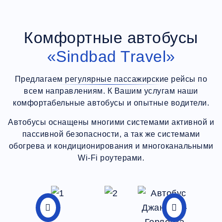
Комфортные автобусы
«Sindbad Travel»
Предлагаем регулярные пассажирские рейсы по
всем направлениям. К Вашим услугам наши
комфортабельные автобусы и опытные водители.
Автобусы оснащены многими системами активной и
пассивной безопасности, а так же системами
обогрева и кондиционирования и многоканальными
Wi-Fi роутерами.