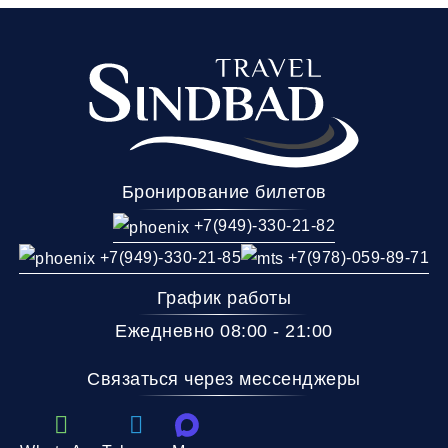
Бронирование билетов
+7(949)-330-21-82
+7(949)-330-21-85
+7(978)-059-89-71
График работы
Ежедневно 08:00 - 21:00
Связаться через мессенджеры