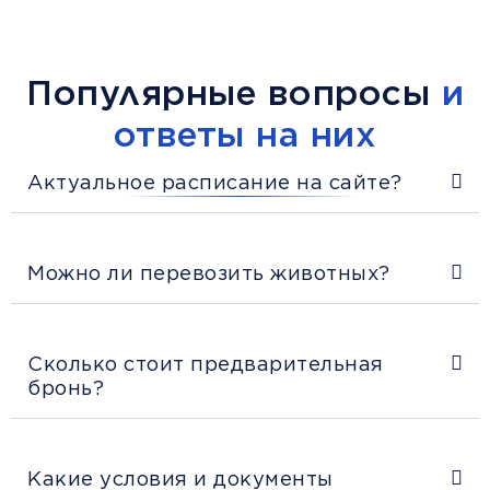
Популярные вопросы
и
ответы на них
Актуальное расписание на сайте?
Можно ли перевозить животных?
Сколько стоит предварительная
бронь?
Какие условия и документы