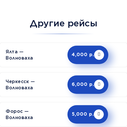
Другие рейсы
Ялта —
4,000 р.
Волноваха
Черкесск —
6,000 р.
Волноваха
Форос —
5,000 р.
Волноваха