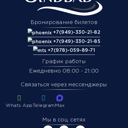
Бронирование билетов
+7(949)-330-21-82
+7(949)-330-21-85
+7(978)-059-89-71
График работы
Ежедневно 08:00 - 21:00
Связаться через мессенджеры
Whats App
Telegram
Max
Мы в соц. сетях