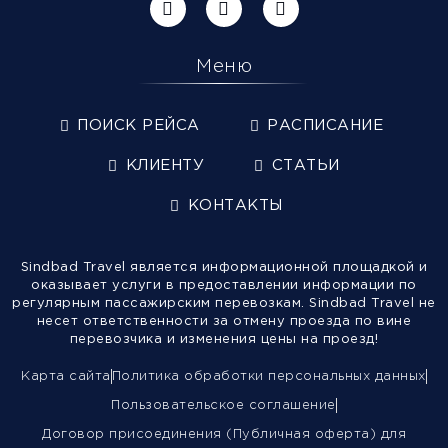
Меню
ПОИСК РЕЙСА
РАСПИСАНИЕ
КЛИЕНТУ
СТАТЬИ
КОНТАКТЫ
Sindbad Travel является информационной площадкой и
оказывает услуги в предоставлении информации по
регулярным пассажирским перевозкам. Sindbad Travel не
несет ответственности за отмену проезда по вине
перевозчика и изменения цены на проезд!
Карта сайта
Политика обработки персональных данных
Пользовательское соглашение
Договор присоединения (Публичная оферта) для