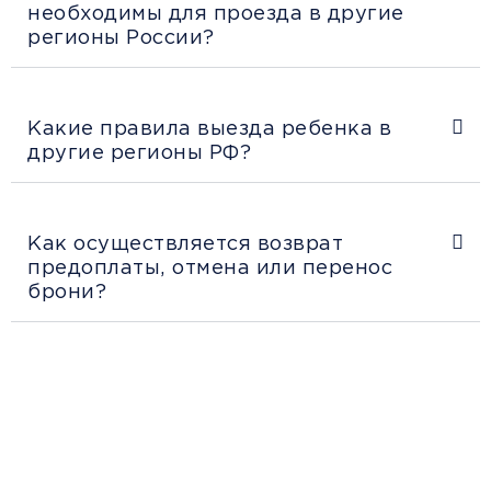
необходимы для проезда в другие
регионы России?
Какие правила выезда ребенка в
другие регионы РФ?
Как осуществляется возврат
предоплаты, отмена или перенос
брони?