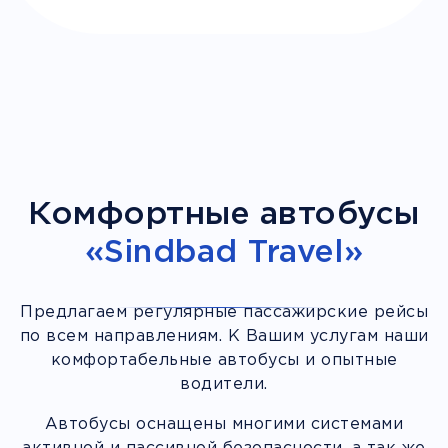
Комфортные автобусы
«Sindbad Travel»
Предлагаем регулярные пассажирские рейсы
по всем направлениям. К Вашим услугам наши
комфортабельные автобусы и опытные
водители.
Автобусы оснащены многими системами