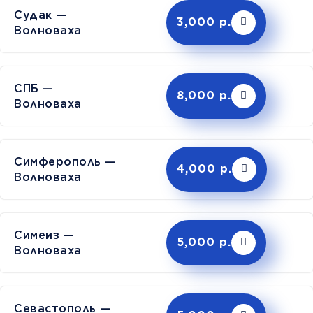
Судак —
3,000 р.
Волноваха
СПБ —
8,000 р.
Волноваха
Симферополь —
4,000 р.
Волноваха
Симеиз —
5,000 р.
Волноваха
Севастополь —