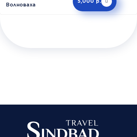
5,000 р.
Волноваха