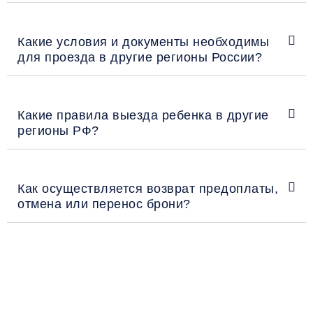
Какие условия и документы необходимы
для проезда в другие регионы России?
Какие правила выезда ребенка в другие
регионы РФ?
Как осуществляется возврат предоплаты,
отмена или перенос брони?