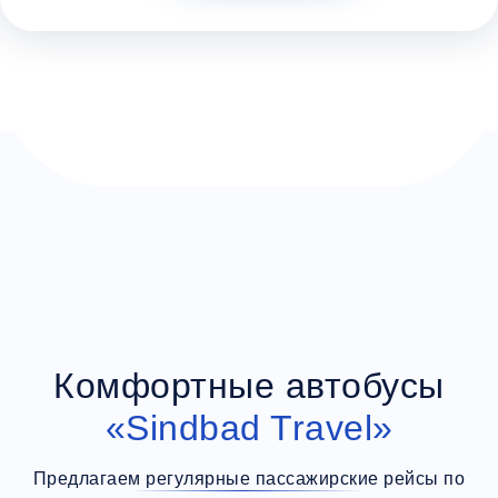
Дополнительный багаж - 400Р
Комфортные автобусы
«Sindbad Travel»
Предлагаем регулярные пассажирские рейсы по