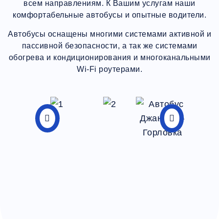
всем направлениям. К Вашим услугам наши
комфортабельные автобусы и опытные водители.
Автобусы оснащены многими системами активной и
пассивной безопасности, а так же системами
обогрева и кондиционирования и многоканальными
Wi-Fi роутерами.