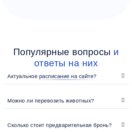
Популярные вопросы
и
ответы на них
Актуальное расписание на сайте?
Можно ли перевозить животных?
Сколько стоит предварительная бронь?