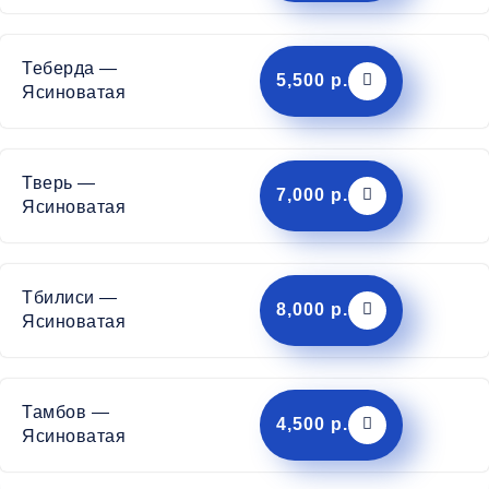
Теберда —
5,500 р.
Ясиноватая
Тверь —
7,000 р.
Ясиноватая
Тбилиси —
8,000 р.
Ясиноватая
Тамбов —
4,500 р.
Ясиноватая