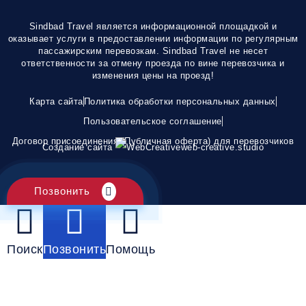
Sindbad Travel является информационной площадкой и
оказывает услуги в предоставлении информации по регулярным
пассажирским перевозкам. Sindbad Travel не несет
ответственности за отмену проезда по вине перевозчика и
изменения цены на проезд!
Карта сайта
Политика обработки персональных данных
Пользовательское соглашение
Договор присоединения (Публичная оферта) для перевозчиков
Создание сайта
web-creative.studio
Позвонить
Поиск
Позвонить
Помощь