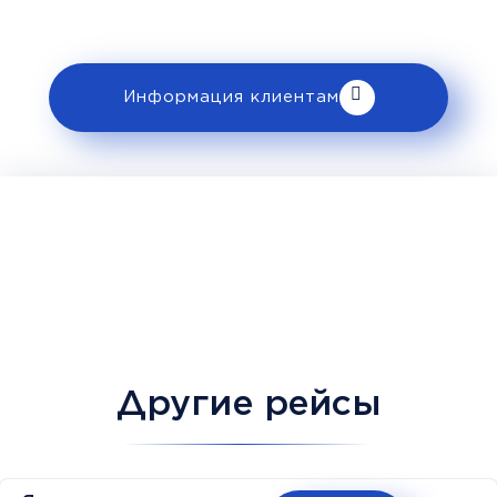
клиентам».
Информация клиентам
Другие рейсы