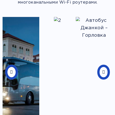
многоканальными Wi-Fi роутерами.