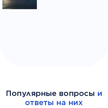
Популярные вопросы
и
ответы на них