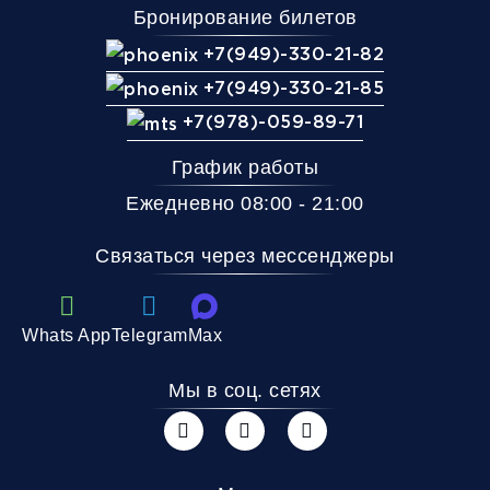
Бронирование билетов
+7(949)-330-21-82
+7(949)-330-21-85
+7(978)-059-89-71
График работы
Ежедневно 08:00 - 21:00
Связаться через мессенджеры
Whats App
Telegram
Max
Мы в соц. сетях