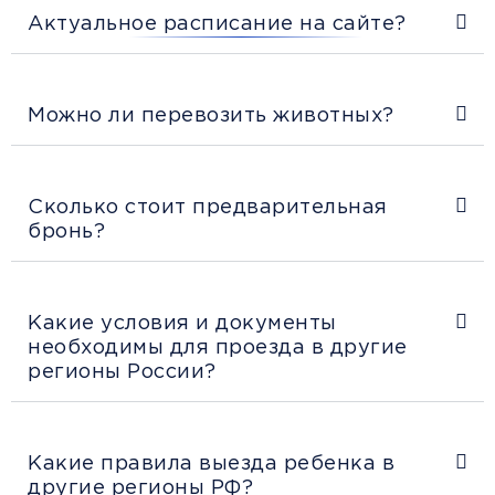
Актуальное расписание на сайте?
Можно ли перевозить животных?
Сколько стоит предварительная
бронь?
Какие условия и документы
необходимы для проезда в другие
регионы России?
Какие правила выезда ребенка в
другие регионы РФ?