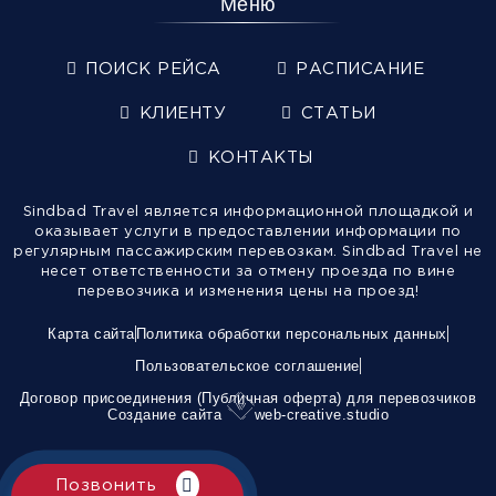
Меню
ПОИСК РЕЙСА
РАСПИСАНИЕ
КЛИЕНТУ
СТАТЬИ
КОНТАКТЫ
Sindbad Travel является информационной площадкой и
оказывает услуги в предоставлении информации по
регулярным пассажирским перевозкам. Sindbad Travel не
несет ответственности за отмену проезда по вине
перевозчика и изменения цены на проезд!
Карта сайта
Политика обработки персональных данных
Пользовательское соглашение
Договор присоединения (Публичная оферта) для перевозчиков
Создание сайта
web-creative.studio
Позвонить