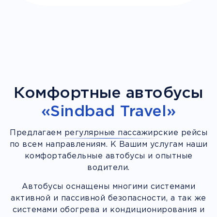
Комфортные автобусы
«Sindbad Travel»
Предлагаем регулярные пассажирские рейсы
по всем направлениям. К Вашим услугам наши
комфортабельные автобусы и опытные
водители.
Автобусы оснащены многими системами
активной и пассивной безопасности, а так же
системами обогрева и кондиционирования и