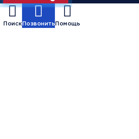
Поиск
Позвонить
Помощь