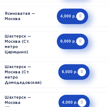
Ясиноватая —
4,000 р.
Москва
Шахтерск —
Москва (Ст.
6,000 р.
метро
Царицыно)
Шахтерск —
Москва (Ст.
6,000 р.
метро
Домодедовская)
Шахтерск —
Москва
4,000 р.