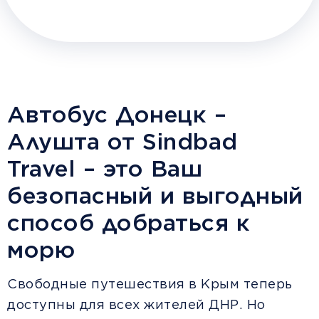
Автобус Донецк –
Алушта от Sindbad
Travel – это Ваш
безопасный и выгодный
способ добраться к
морю
Свободные путешествия в Крым теперь
доступны для всех жителей ДНР. Но