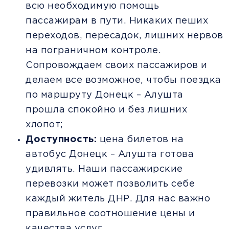
всю необходимую помощь
пассажирам в пути. Никаких пеших
переходов, пересадок, лишних нервов
на пограничном контроле.
Сопровождаем своих пассажиров и
делаем все возможное, чтобы поездка
по маршруту Донецк – Алушта
прошла спокойно и без лишних
хлопот;
Доступность:
цена билетов на
автобус Донецк – Алушта готова
удивлять. Наши пассажирские
перевозки может позволить себе
каждый житель ДНР. Для нас важно
правильное соотношение цены и
качества услуг.