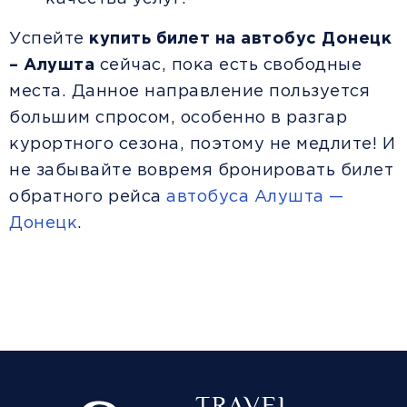
Успейте
купить билет на автобус Донецк
– Алушта
сейчас, пока есть свободные
места. Данное направление пользуется
большим спросом, особенно в разгар
курортного сезона, поэтому не медлите! И
не забывайте вовремя бронировать билет
обратного рейса
автобуса Алушта —
Донецк
.