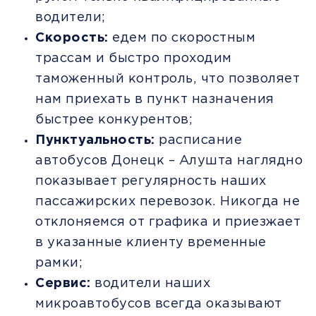
водители;
Скорость:
едем по скоростным
трассам и быстро проходим
таможенный контроль, что позволяет
нам приехать в пункт назначения
быстрее конкурентов;
Пунктуальность:
расписание
автобусов Донецк – Алушта наглядно
показывает регулярность наших
пассажирских перевозок. Никогда не
отклоняемся от графика и приезжает
в указанные клиенту временные
рамки;
Сервис:
водители наших
микроавтобусов всегда оказывают