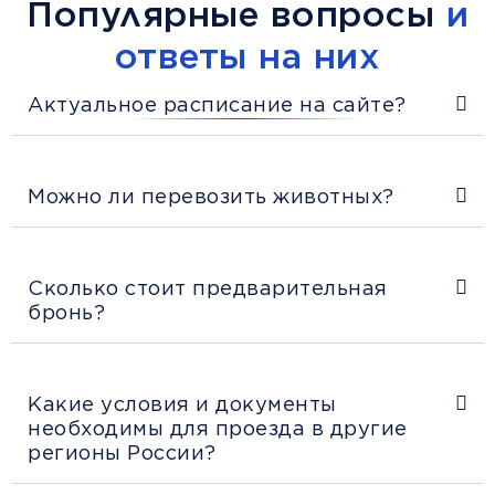
Популярные вопросы
и
ответы на них
Актуальное расписание на сайте?
Можно ли перевозить животных?
Сколько стоит предварительная
бронь?
Какие условия и документы
необходимы для проезда в другие
регионы России?