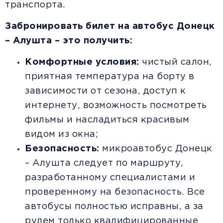
транспорта.
Забронировать билет на автобус Донецк
– Алушта – это получить:
Комфортные условия:
чистый салон,
приятная температура на борту в
зависимости от сезона, доступ к
интернету, возможность посмотреть
фильмы и насладиться красивым
видом из окна;
Безопасность:
микроавтобус Донецк
– Алушта следует по маршруту,
разработанному специалистами и
проверенному на безопасность. Все
автобусы полностью исправны, а за
рулем только квалифицированные