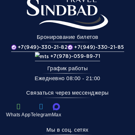
Бронирование билетов
+7(949)-330-21-82
+7(949)-330-21-85
+7(978)-059-89-71
График работы
Ежедневно 08:00 - 21:00
Связаться через мессенджеры
Whats App
Telegram
Max
Мы в соц. сетях