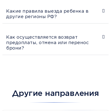
Какие правила выезда ребенка в
другие регионы РФ?
Как осуществляется возврат
предоплаты, отмена или перенос
брони?
Другие направления