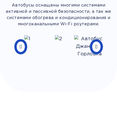
Автобусы оснащены многими системами
активной и пассивной безопасности, а так же
системами обогрева и кондиционирования и
многоканальными Wi-Fi роутерами.