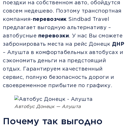
поездки на собственном авто, обойдутся
совсем недешево. Поэтому транспортная
компания-
перевозчик
Sindbad Travel
предлагает выгодную альтернативу –
автобусные
перевозки
. У нас Вы сможете
забронировать места на рейс Донецк
ДНР
– Алушта в комфортабельных автобусах и
сэкономить деньги на предстоящий
отдых. Гарантируем качественный
сервис, полную безопасность дороги и
своевременное прибытие по графику.
Автобус Донецк — Алушта
Почему так выгодно