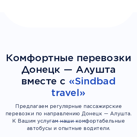
Комфортные перевозки
Донецк — Алушта
вместе с
«Sindbad
travel»
Предлагаем регулярные пассажирские
перевозки по направлению Донецк — Алушта.
К Вашим услугам наши комфортабельные
автобусы и опытные водители.