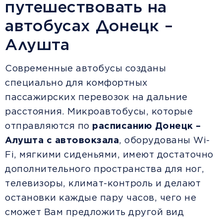
путешествовать на
автобусах Донецк –
Алушта
Современные автобусы созданы
специально для комфортных
пассажирских перевозок на дальние
расстояния. Микроавтобусы, которые
отправляются по
расписанию Донецк –
Алушта с автовокзала
, оборудованы Wi-
Fi, мягкими сиденьями, имеют достаточно
дополнительного пространства для ног,
телевизоры, климат-контроль и делают
остановки каждые пару часов, чего не
сможет Вам предложить другой вид