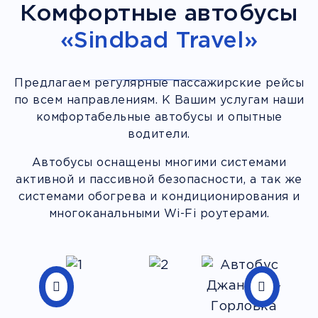
Комфортные автобусы
«Sindbad Travel»
Предлагаем регулярные пассажирские рейсы
по всем направлениям. К Вашим услугам наши
комфортабельные автобусы и опытные
водители.
Автобусы оснащены многими системами
активной и пассивной безопасности, а так же
системами обогрева и кондиционирования и
многоканальными Wi-Fi роутерами.