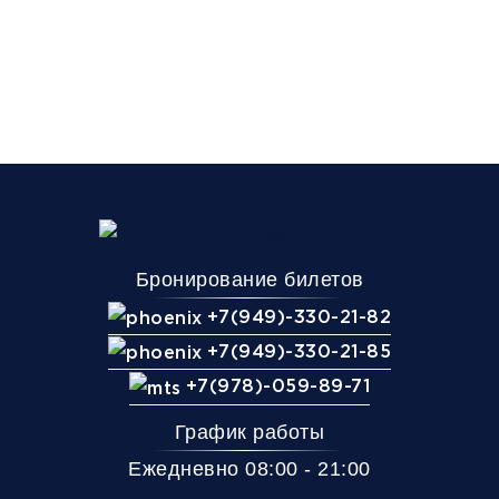
Бронирование билетов
+7(949)-330-21-82
+7(949)-330-21-85
+7(978)-059-89-71
График работы
Ежедневно 08:00 - 21:00