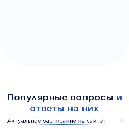
Популярные вопросы
и
ответы на них
Актуальное расписание на сайте?