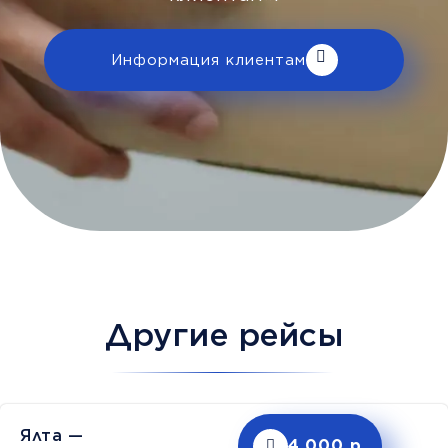
Информация клиентам
Другие рейсы
Ялта —
4,000 р.