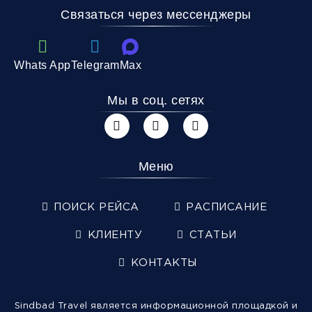
Связаться через мессенджеры
Whats App
Telegram
Max
Мы в соц. сетях
Меню
ПОИСК РЕЙСА
РАСПИСАНИЕ
КЛИЕНТУ
СТАТЬИ
КОНТАКТЫ
Sindbad Travel является информационной площадкой и