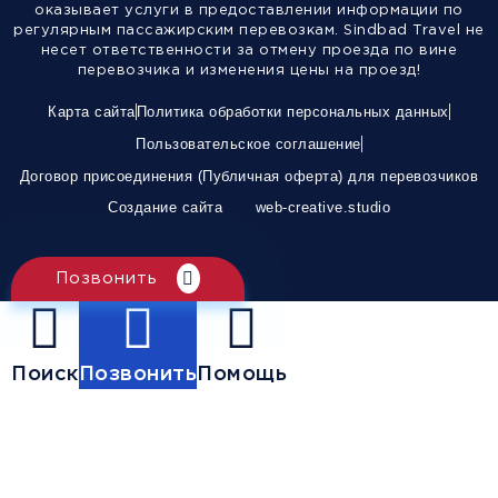
оказывает услуги в предоставлении информации по
регулярным пассажирским перевозкам. Sindbad Travel не
несет ответственности за отмену проезда по вине
перевозчика и изменения цены на проезд!
Карта сайта
Политика обработки персональных данных
Пользовательское соглашение
Договор присоединения (Публичная оферта) для перевозчиков
Создание сайта
web-creative.studio
Позвонить
Поиск
Позвонить
Помощь