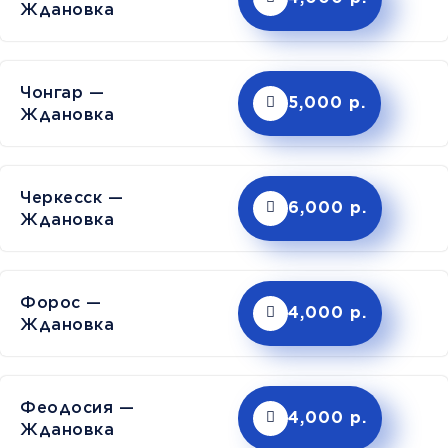
Ждановка
Чонгар —
5,000 р.
Ждановка
Черкесск —
6,000 р.
Ждановка
Форос —
4,000 р.
Ждановка
Феодосия —
4,000 р.
Ждановка