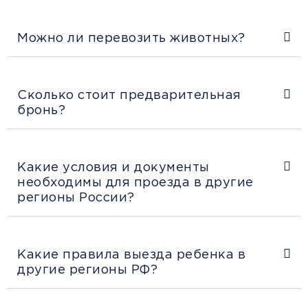
Можно ли перевозить животных?
Сколько стоит предварительная
бронь?
Какие условия и документы
необходимы для проезда в другие
регионы России?
Какие правила выезда ребенка в
другие регионы РФ?