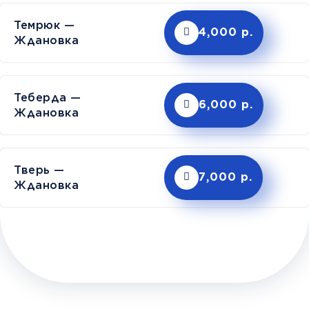
Темрюк —
4,000 р.
Ждановка
Теберда —
6,000 р.
Ждановка
Тверь —
7,000 р.
Ждановка