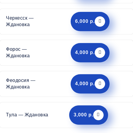
Черкесск —
6,000 р.
Ждановка
Форос —
4,000 р.
Ждановка
Феодосия —
4,000 р.
Ждановка
Тула — Ждановка
3,000 р.