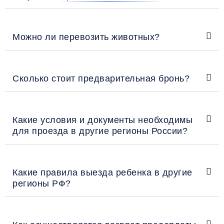
Можно ли перевозить животных?
Сколько стоит предварительная бронь?
Какие условия и документы необходимы
для проезда в другие регионы России?
Какие правила выезда ребенка в другие
регионы РФ?