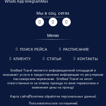
Whats App
Telegram
Max
Мы в соц. сетях
Меню
ПОИСК РЕЙСА
РАСПИСАНИЕ
КЛИЕНТУ
СТАТЬИ
КОНТАКТЫ
Sindbad Travel является информационной площадкой и
оказывает услуги в предоставлении информации по регулярным
пассажирским перевозкам. Sindbad Travel не несет
ответственности за отмену проезда по вине перевозчика и
изменения цены на проезд!
Карта сайта
Политика обработки персональных данных
Пользовательское соглашение