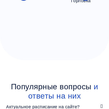
Популярные вопросы
и
ответы на них
Актуальное расписание на сайте?