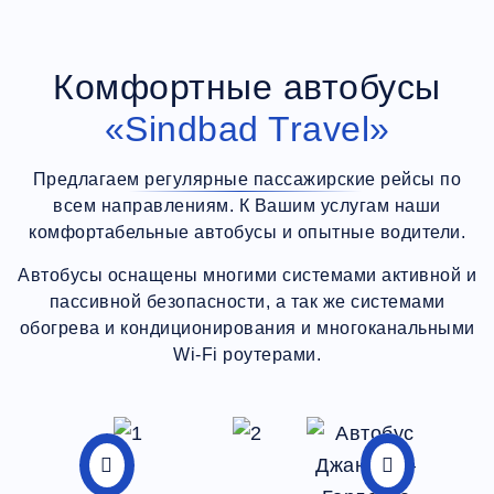
Комфортные автобусы
«Sindbad Travel»
Предлагаем регулярные пассажирские рейсы по
всем направлениям. К Вашим услугам наши
комфортабельные автобусы и опытные водители.
Автобусы оснащены многими системами активной и
пассивной безопасности, а так же системами
обогрева и кондиционирования и многоканальными
Wi-Fi роутерами.