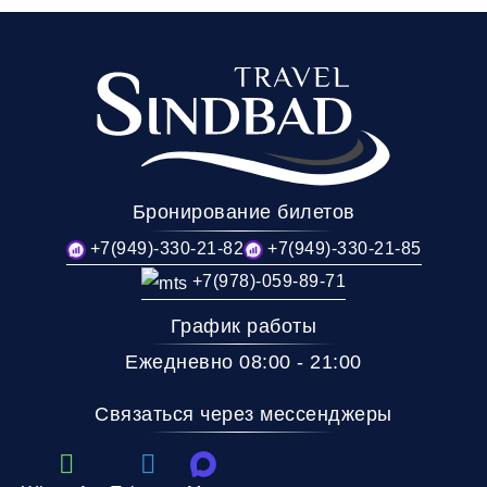
Бронирование билетов
+7(949)-330-21-82
+7(949)-330-21-85
+7(978)-059-89-71
График работы
Ежедневно 08:00 - 21:00
Связаться через мессенджеры