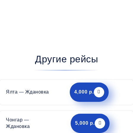
Другие рейсы
Ялта — Ждановка
4,000 р.
Чонгар —
5,000 р.
Ждановка