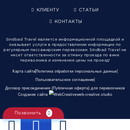
КЛИЕНТУ
СТАТЬИ
КОНТАКТЫ
Sindbad Travel является информационной площадкой и
оказывает услуги в предоставлении информации по
регулярным пассажирским перевозкам. Sindbad Travel не
несет ответственности за отмену проезда по вине
перевозчика и изменения цены на проезд!
Карта сайта
Политика обработки персональных данных
Пользовательское соглашение
Договор присоединения (Публичная оферта) для перевозчиков
Создание сайта
web-creative.studio
Позвонить