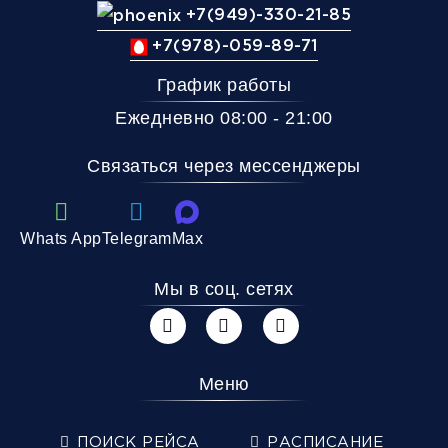
+7(949)-330-21-85
+7(978)-059-89-71
График работы
Ежедневно 08:00 - 21:00
Связаться через мессенджеры
Whats App
Telegram
Max
Мы в соц. сетях
Меню
ПОИСК РЕЙСА
РАСПИСАНИЕ