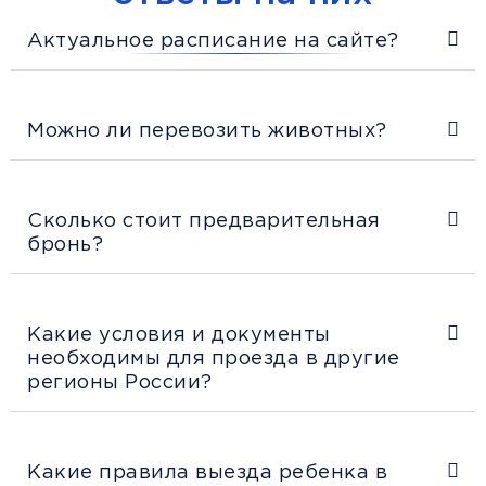
Актуальное расписание на сайте?
Можно ли перевозить животных?
Сколько стоит предварительная
бронь?
Какие условия и документы
необходимы для проезда в другие
регионы России?
Какие правила выезда ребенка в