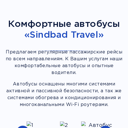
Комфортные автобусы
«Sindbad Travel»
Предлагаем регулярные пассажирские рейсы
по всем направлениям. К Вашим услугам наши
комфортабельные автобусы и опытные
водители.
Автобусы оснащены многими системами
активной и пассивной безопасности, а так же
системами обогрева и кондиционирования и
многоканальными Wi-Fi роутерами.