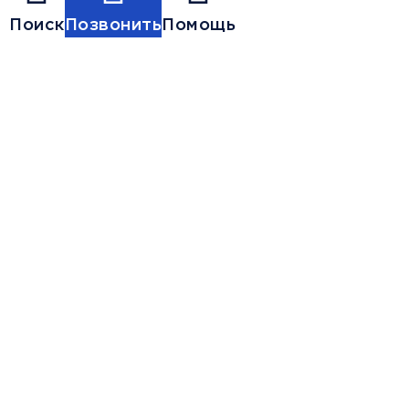
Поиск
Позвонить
Помощь