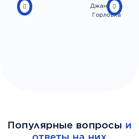
Популярные вопросы
и
ответы на них