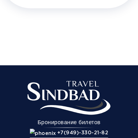
Бронирование билетов
+7(949)-330-21-82