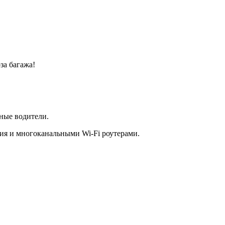
за багажа!
ные водители.
ия и многоканальными Wi-Fi роутерами.