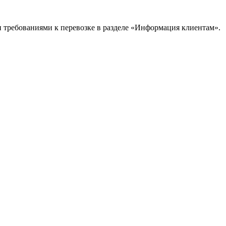
и требованиями к перевозке в разделе «Информация клиентам».