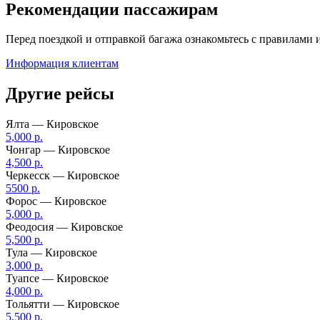
Рекомендации пассажирам
Перед поездкой и отправкой багажа ознакомьтесь с правилами 
Информация клиентам
Другие рейсы
Ялта — Кировское
5,000 р.
Чонгар — Кировское
4,500 р.
Черкесск — Кировское
5500 р.
Форос — Кировское
5,000 р.
Феодосия — Кировское
5,500 р.
Тула — Кировское
3,000 р.
Туапсе — Кировское
4,000 р.
Тольятти — Кировское
5,500 р.