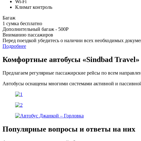
Wi-Fi
Климат контроль
Багаж
1 сумка бесплатно
Дополнительный багаж - 500Р
Вниманию пассажиров
Перед поездкой убедитесь о наличии всех необходимых докуме
Подробнее
Комфортные автобусы
«Sindbad Travel»
Предлагаем регулярные пассажирские рейсы по всем направле
Автобусы оснащены многими системами активной и пассивной 
Популярные вопросы
и ответы на них