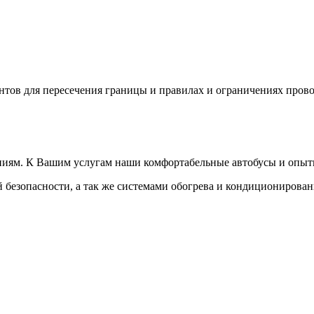
нтов для пересечения границы и правилах и ограничениях прово
ниям. К Вашим услугам наши комфортабельные автобусы и опыт
безопасности, а так же системами обогрева и кондиционирован