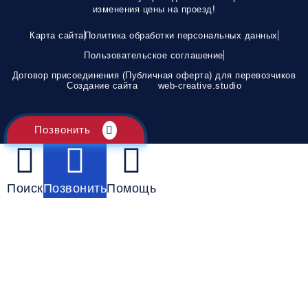
изменения цены на проезд!
Карта сайта
Политика обработки персональных данных
Пользовательское соглашение
Договор присоединения (Публичная оферта) для перевозчиков
Создание сайта
web-creative.studio
Позвонить
Поиск
Позвонить
Помощь