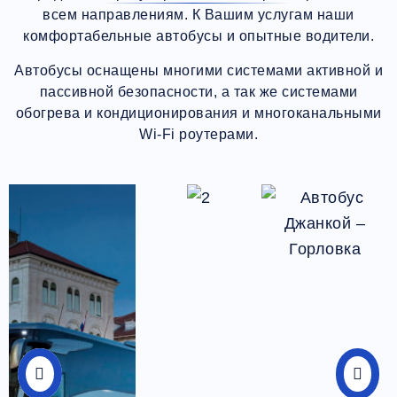
всем направлениям. К Вашим услугам наши
комфортабельные автобусы и опытные водители.
Автобусы оснащены многими системами активной и
пассивной безопасности, а так же системами
обогрева и кондиционирования и многоканальными
Wi-Fi роутерами.