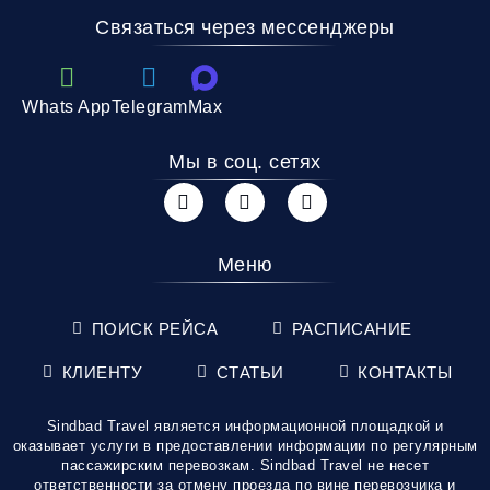
Связаться через мессенджеры
Whats App
Telegram
Max
Мы в соц. сетях
Меню
ПОИСК РЕЙСА
РАСПИСАНИЕ
КЛИЕНТУ
СТАТЬИ
КОНТАКТЫ
Sindbad Travel является информационной площадкой и
оказывает услуги в предоставлении информации по регулярным
пассажирским перевозкам. Sindbad Travel не несет
ответственности за отмену проезда по вине перевозчика и