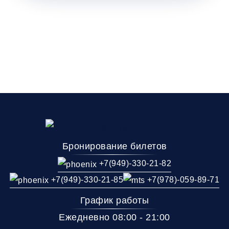
Бронирование билетов
+7(949)-330-21-82
+7(949)-330-21-85
+7(978)-059-89-71
График работы
Ежедневно 08:00 - 21:00