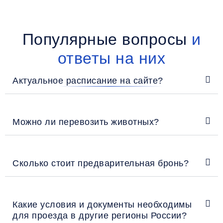
Популярные вопросы
и
ответы на них
Актуальное расписание на сайте?
Можно ли перевозить животных?
Сколько стоит предварительная бронь?
Какие условия и документы необходимы
для проезда в другие регионы России?