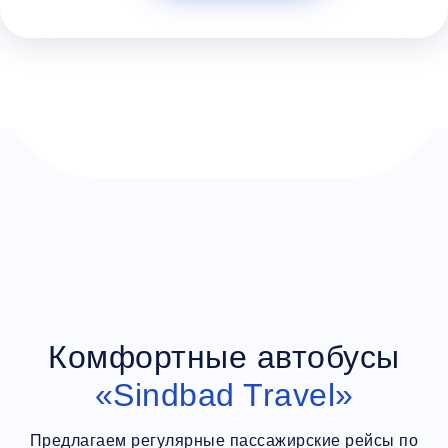
Дополнительный багаж - 350Р
Комфортные автобусы
«Sindbad Travel»
Предлагаем регулярные пассажирские рейсы по