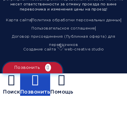
несет ответственности за отмену проезда по вине
перевозчика и изменения цены на проезд!
Карта сайта
Политика обработки персональных данных
Пользовательское соглашение
Договор присоединения (Публичная оферта) для
перевозчиков
Создание сайта
web-creative.studio
Позвонить
Поиск
Позвонить
Помощь