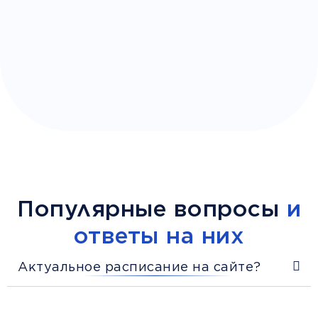
Популярные вопросы
и
ответы на них
Актуальное расписание на сайте?