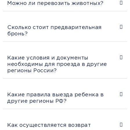
Можно ли перевозить животных?
Сколько стоит предварительная
бронь?
Какие условия и документы
необходимы для проезда в другие
регионы России?
Какие правила выезда ребенка в
другие регионы РФ?
Как осуществляется возврат