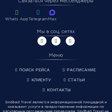
Связаться через мессенджеры
Whats App
Telegram
Max
Мы в соц. сетях
Меню
ПОИСК РЕЙСА
РАСПИСАНИЕ
КЛИЕНТУ
СТАТЬИ
КОНТАКТЫ
Sindbad Travel является информационной площадкой и
оказывает услуги в предоставлении информации по
регулярным пассажирским перевозкам. Sindbad Travel не