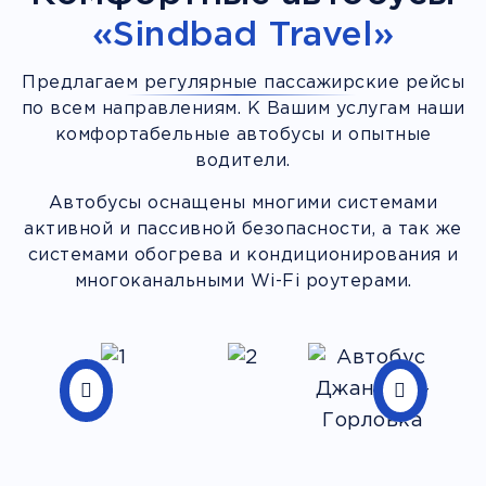
«Sindbad Travel»
Предлагаем регулярные пассажирские рейсы
по всем направлениям. К Вашим услугам наши
комфортабельные автобусы и опытные
водители.
Автобусы оснащены многими системами
активной и пассивной безопасности, а так же
системами обогрева и кондиционирования и
многоканальными Wi-Fi роутерами.