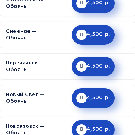
4,500 р.
Обоянь
Снежное —
4,500 р.
Обоянь
Перевальск —
4,500 р.
Обоянь
Новый Свет —
4,500 р.
Обоянь
Новоазовск —
4,500 р.
Обоянь