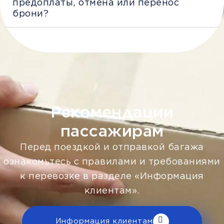
предоплаты, отмена или перенос
брони?
Рекомендации
пассажирам
Перед поездкой и отправкой багажа
ознакомьтесь с правилами и требованиями
к перевозке в разделе «Информация
клиентам».
Информация клиентам