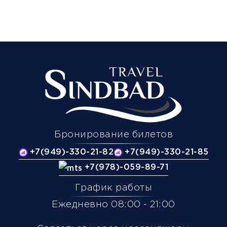
Бронирование билетов
+7(949)-330-21-82
+7(949)-330-21-85
+7(978)-059-89-71
График работы
Ежедневно 08:00 - 21:00